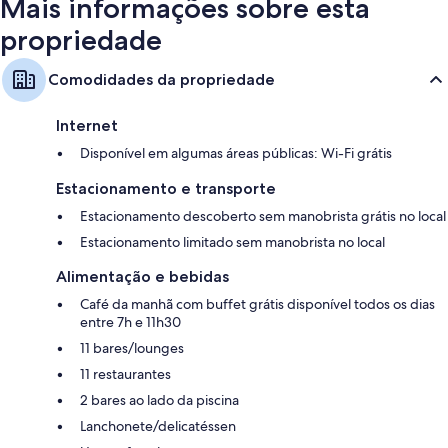
Mais informações sobre esta
propriedade
Comodidades da propriedade
Internet
Disponível em algumas áreas públicas: Wi-Fi grátis
Estacionamento e transporte
Estacionamento descoberto sem manobrista grátis no local
Estacionamento limitado sem manobrista no local
Alimentação e bebidas
Café da manhã com buffet grátis disponível todos os dias
entre 7h e 11h30
11 bares/lounges
11 restaurantes
2 bares ao lado da piscina
Lanchonete/delicatéssen