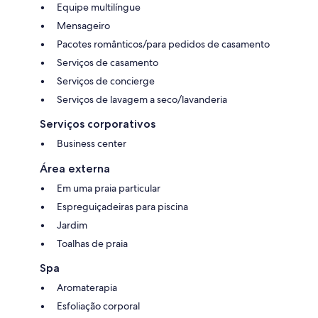
Equipe multilíngue
Mensageiro
Pacotes românticos/para pedidos de casamento
Serviços de casamento
Serviços de concierge
Serviços de lavagem a seco/lavanderia
Serviços corporativos
Business center
Área externa
Em uma praia particular
Espreguiçadeiras para piscina
Jardim
Toalhas de praia
Spa
Aromaterapia
Esfoliação corporal