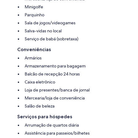
Minigolfe
Parquinho
Sala de jogos/videogames
Salva-vidas no local
Serviço de babá (sobretaxa)
Conveniências
Armários
Armazenamento para bagagem
Balcão de recepção 24 horas
Caixa eletrônico
Loja de presentes/banca de jornal
Mercearia/loja de conveniência
Salão de beleza
Serviços para hóspedes
Arrumação de quartos diária
Assistência para passeios/bilhetes