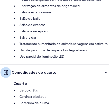
Priorização de alimentos de origem local
Sala de estar comum
Salão de baile
Salão de eventos
Salão de recepção
Salva-vidas
Tratamento humanitário de animais selvagens em cativeiro
Uso de produtos de limpeza biodegradáveis
Uso parcial de iluminação LED
Comodidades do quarto
Quarto
Berço grátis
Cortinas blackout
Edredom de pluma