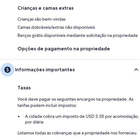
Crianças e camas extras
Crianças são bem-vindas
Camas dobráveis/extras não disponíveis
Berços grátis disponíveis mediante solicitação na propriedade
Opções de pagamento na propriedade
Informações importantes
Taxas
Você deve pagar os seguintes encargos na propriedade. As
tarifas podem incluir impostos:
A cidade cobra um imposto de USD 3.35 por acomodação,
por diária
Listamos todas as cobranças que a propriedade nos forneceu.