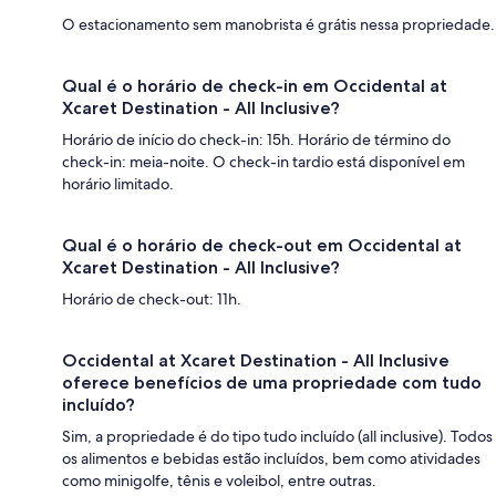
O estacionamento sem manobrista é grátis nessa propriedade.
Qual é o horário de check-in em Occidental at
Xcaret Destination - All Inclusive?
Horário de início do check-in: 15h. Horário de término do
check-in: meia-noite. O check-in tardio está disponível em
horário limitado.
Qual é o horário de check-out em Occidental at
Xcaret Destination - All Inclusive?
Horário de check-out: 11h.
Occidental at Xcaret Destination - All Inclusive
oferece benefícios de uma propriedade com tudo
incluído?
Sim, a propriedade é do tipo tudo incluído (all inclusive). Todos
os alimentos e bebidas estão incluídos, bem como atividades
como minigolfe, tênis e voleibol, entre outras.