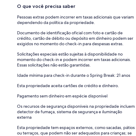
O que você precisa saber
Pessoas extras podem incorrer em taxas adicionais que variam
dependendo da política da propriedade.
Documento de identificação oficial com foto e cartão de
crédito, cartão de débito ou depósito em dinheiro podem ser
exigidos no momento do check-in para despesas extras.
Solicitações especiais estão sujeitas à disponibilidade no
momento do check-in e podem incorrer em taxas adicionais.
Essas solicitações não estão garantidas.
Idade mínima para check-in durante o Spring Break: 21 anos
Esta propriedade aceita cartões de crédito e dinheiro.
Pagamento sem dinheiro em espécie disponível
Os recursos de segurança disponíveis na propriedade incluem
detector de fumaça, sistema de segurança e iluminação
externa
Esta propriedade tem espaços externos, como sacadas, pátios
ou terraços, que podem não ser adequados para crianças; se