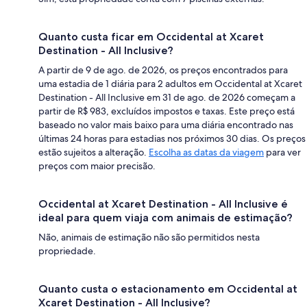
Quanto custa ficar em Occidental at Xcaret
Destination - All Inclusive?
A partir de 9 de ago. de 2026, os preços encontrados para
uma estadia de 1 diária para 2 adultos em Occidental at Xcaret
Destination - All Inclusive em 31 de ago. de 2026 começam a
partir de R$ 983, excluídos impostos e taxas. Este preço está
baseado no valor mais baixo para uma diária encontrado nas
últimas 24 horas para estadias nos próximos 30 dias. Os preços
estão sujeitos a alteração.
Escolha as datas da viagem
para ver
preços com maior precisão.
Occidental at Xcaret Destination - All Inclusive é
ideal para quem viaja com animais de estimação?
Não, animais de estimação não são permitidos nesta
propriedade.
Quanto custa o estacionamento em Occidental at
Xcaret Destination - All Inclusive?