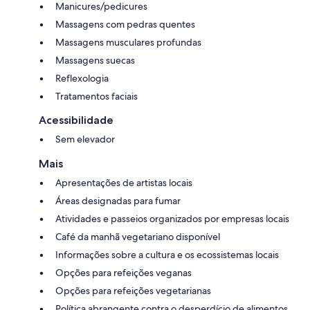
Manicures/pedicures
Massagens com pedras quentes
Massagens musculares profundas
Massagens suecas
Reflexologia
Tratamentos faciais
Acessibilidade
Sem elevador
Mais
Apresentações de artistas locais
Áreas designadas para fumar
Atividades e passeios organizados por empresas locais
Café da manhã vegetariano disponível
Informações sobre a cultura e os ecossistemas locais
Opções para refeições veganas
Opções para refeições vegetarianas
Política abrangente contra o desperdício de alimentos