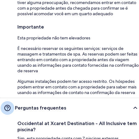
tiver alguma preocupação, recomendamos entrar em contato
com a propriedade antes da chegada para confirmar se é
possível acomodar você em um quarto adequado
Importante
Esta propriedade não tem elevadores
É necessário reservar os seguintes serviços: serviços de
massagem e tratamentos de spa. As reservas podem ser feitas
entrando em contato com a propriedade antes da viagem
usando as informações para contato fornecidas na confirmação
de reserva
Algumas instalações podem ter acesso restrito. Os hóspedes
podem entrar em contato com a propriedade para saber mais
usando as informações de contato na confirmação da reserva
Perguntas frequentes
Occidental at Xcaret Destination - All Inclusive tem
piscina?
Sim, esta propriedade conta com 7 piscinas externas.