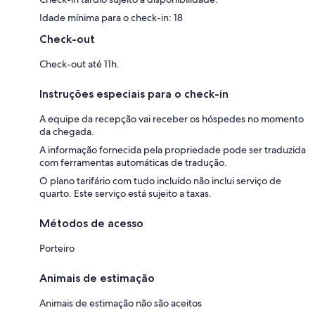
Idade mínima para o check-in: 18
Check-out
Check-out até 11h.
Instruções especiais para o check-in
A equipe da recepção vai receber os hóspedes no momento
da chegada.
A informação fornecida pela propriedade pode ser traduzida
com ferramentas automáticas de tradução.
O plano tarifário com tudo incluído não inclui serviço de
quarto. Este serviço está sujeito a taxas.
Métodos de acesso
Porteiro
Animais de estimação
Animais de estimação não são aceitos