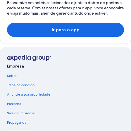
Economize em hotéis selecionados e junte o dobro de pontos a
cada reserva. Com as nossas ofertas para o app, você economiza
e viaja muito mais, além de gerenciar tudo onde estiver.
Ir para o app
Empresa
Sobre
Trabalhe conosco
Anuncie a sua propriedade
Parcerias
Sala de imprensa
Propaganda