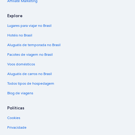
Affiliate Marketing
Explore
Lugares para viajar no Brasil
Hotéis no Brasil
Aluguéis de temporada no Brasil
Pacotes de viagem no Brasil
Voos domésticos
Aluguéis de carros no Brasil
Todos tipos de hospedagem
Blog de viagens
Políticas
Cookies
Privacidade