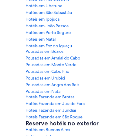
Hotéis em Ubatuba
Hotéis em São Sebastião
Hotéis em Ipojuca
Hotéis em João Pessoa
Hotéis em Porto Seguro
Hotéis em Natal
Hotéis em Foz do Iguaçu
Pousadas em Búzios
Pousadas em Arraial do Cabo
Pousadas em Monte Verde
Pousadas em Cabo Frio
Pousadas em Urubici
Pousadas em Angra dos Reis
Pousadas em Natal
Hotéis Fazenda em Brotas
Hotéis Fazenda em Juiz de Fora
Hotéis Fazenda em Jundiaí
Hotéis Fazenda em São Roque
Reserve hotéis no exterior
Hotéis em Buenos Aires