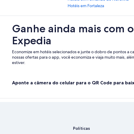
Hotéis em Fortaleza
Ganhe ainda mais com o
Expedia
Economize em hotéis selecionados e junte o dobro de pontos a c
nossas ofertas para o app, você economiza e viaja muito mais, al
estiver.
Aponte a câmera do celular para o QR Code para baix
Políticas