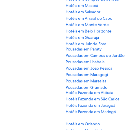
Hotéis em Maceió
Hotéis em Salvador
Hotéis em Arraial do Cabo
Hotéis em Monte Verde
Hotéis em Belo Horizonte
Hotéis em Guarujá
Hotéis em Juiz de Fora
Pousadas em Paraty
Pousadas em Campos do Jordão
Pousadas em Ilhabela
Pousadas em João Pessoa
Pousadas em Maragogi
Pousadas em Maresias
Pousadas em Gramado
Hotéis Fazenda em Atibaia
Hotéis Fazenda em São Carlos
Hotéis Fazenda em Jaraguá
Hotéis Fazenda em Maringá
Hotéis em Orlando