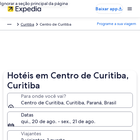
Ignorar a seção principal da página
Baixar app
Programe a sua viagem
Curitiba
Centro de Curitiba
Hotéis em Centro de Curitiba,
Curitiba
Para onde você vai?
Centro de Curitiba, Curitiba, Paraná, Brasil
Datas
qui., 20 de ago. - sex., 21 de ago.
Viajantes