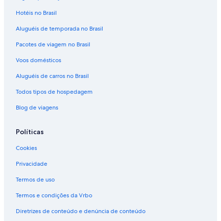
Hotéis no Brasil
Aluguéis de temporada no Brasil
Pacotes de viagem no Brasil
Voos domésticos
Aluguéis de carros no Brasil
Todos tipos de hospedagem
Blog de viagens
Políticas
Cookies
Privacidade
Termos de uso
Termos e condições da Vrbo
Diretrizes de conteúdo e denúncia de conteúdo