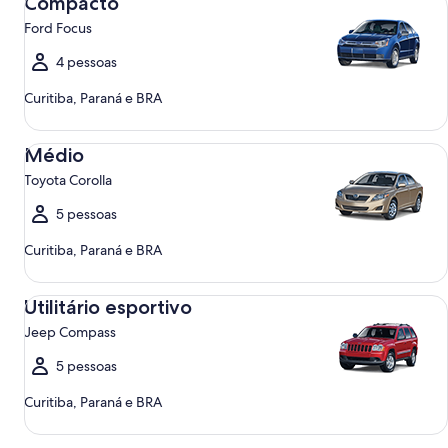
Compacto
Ford Focus
4 pessoas
Curitiba, Paraná e BRA
Médio Toyota Corolla
Médio
Toyota Corolla
5 pessoas
Curitiba, Paraná e BRA
Utilitário esportivo Jeep Compass
Utilitário esportivo
Jeep Compass
5 pessoas
Curitiba, Paraná e BRA