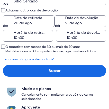
Sítio Cercado
Retirada e devolução
Adicionar outro local de devolução
Data de retirada
Data de devolução
20 de ago.
21 de ago.
Horário de retirada
Horário de devolução
O motorista tem menos de 30 ou mais de 70 anos
Motoristas jovens ou idosos podem ter que pagar uma taxa adicional.
Tenho um código de desconto
Buscar
Mude de planos
Cancelamento sem multa em aluguéis de carros
selecionados
Aproveite