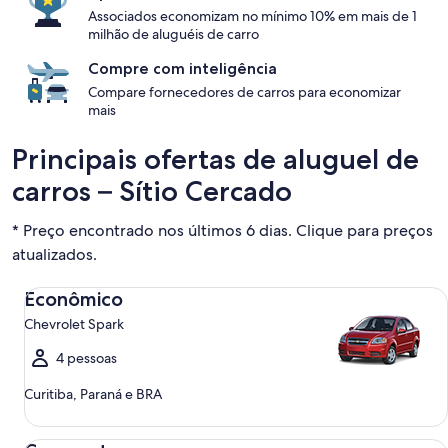
Associados economizam no mínimo 10% em mais de 1
milhão de aluguéis de carro
Compre com inteligência
Compare fornecedores de carros para economizar
mais
Principais ofertas de aluguel de
carros – Sítio Cercado
* Preço encontrado nos últimos 6 dias. Clique para preços
atualizados.
Econômico Chevrolet Spark
Econômico
Chevrolet Spark
4 pessoas
Curitiba, Paraná e BRA
Compacto Ford Focus