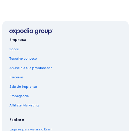
Empresa
Sobre
Trabalhe conosco
Anuncie a sua propriedade
Parcerias
Sala de imprensa
Propaganda
Affiliate Marketing
Explore
Lugares para viajar no Brasil