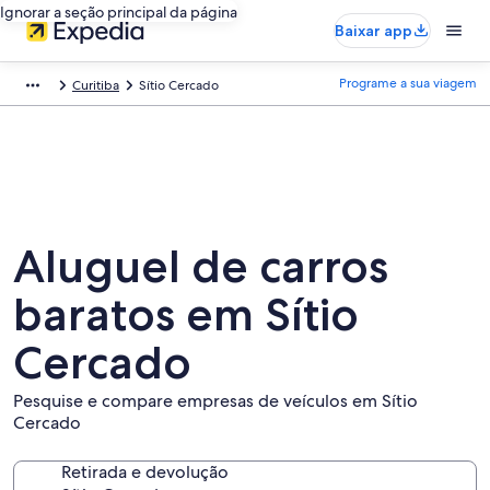
Ignorar a seção principal da página
Baixar app
Programe a sua viagem
Curitiba
Sítio Cercado
Aluguel de carros
baratos em Sítio
Cercado
Pesquise e compare empresas de veículos em Sítio
Cercado
Retirada e devolução