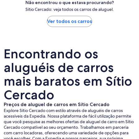
Não encontrou o que estava procurando?
Sítio Cercado: veja todos os carros de aluguel.
Ver todos os carros
Encontrando os
aluguéis de carros
mais baratos em Sítio
Cercado
Preços de aluguel de carros em Sítio Cercado
Explore Sítio Cercado com estilo através de aluguéis de carros
acessíveis da Expedia. Nossa plataforma de fácil utilização permite
que você pesquise as melhores ofertas de aluguel de carro em Sítio
Cercado compatível ao seu orçamento. Trabalhamos em parceria
com carro locadoras, oferecendo uma variedade de opções para
você escolher. Com a Expedia e nossos parceiros, sua próxima