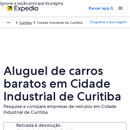
Ignorar a seção principal da página
Baixar app
Programe a sua viagem
Curitiba
Cidade Industrial de Curitiba
Aluguel de carros
baratos em Cidade
Industrial de Curitiba
Pesquise e compare empresas de veículos em Cidade
Industrial de Curitiba
Retirada e devolução