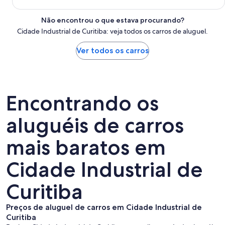
Não encontrou o que estava procurando?
Cidade Industrial de Curitiba: veja todos os carros de aluguel.
Ver todos os carros
Encontrando os
aluguéis de carros
mais baratos em
Cidade Industrial de
Curitiba
Preços de aluguel de carros em Cidade Industrial de
Curitiba