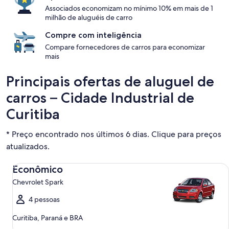
Associados economizam no mínimo 10% em mais de 1
milhão de aluguéis de carro
Compre com inteligência
Compare fornecedores de carros para economizar
mais
Principais ofertas de aluguel de
carros – Cidade Industrial de
Curitiba
* Preço encontrado nos últimos 6 dias. Clique para preços
atualizados.
Econômico Chevrolet Spark
Econômico
Chevrolet Spark
4 pessoas
Curitiba, Paraná e BRA