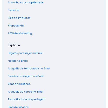
Anuncie a sua propriedade
Parcerias
Sala de imprensa
Propaganda
Affiliate Marketing
Explore
Lugares para viajar no Brasil
Hotéis no Brasil
Aluguéis de temporada no Brasil
Pacotes de viagem no Brasil
Voos domésticos
Aluguéis de carros no Brasil
Todos tipos de hospedagem
Blog de viagens