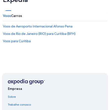
Voos
Carros
Voos de Aeroporto Internacional Afonso Pena
Voos de Rio de Janeiro (RIO) para Curitiba (BFH)
Voos para Curitiba
Empresa
Sobre
Trabalhe conosco