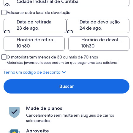
Cidade Industrial de Curitiba
Retirada e devolução
Adicionar outro local de devolução
Data de retirada
Data de devolução
23 de ago.
24 de ago.
Horário de retirada
Horário de devolução
O motorista tem menos de 30 ou mais de 70 anos
Motoristas jovens ou idosos podem ter que pagar uma taxa adicional.
Tenho um código de desconto
Buscar
Mude de planos
Cancelamento sem multa em aluguéis de carros
selecionados
Aproveite