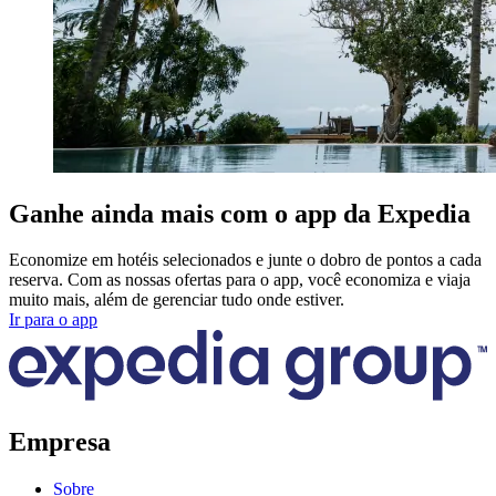
Ganhe ainda mais com o app da Expedia
Economize em hotéis selecionados e junte o dobro de pontos a cada
reserva. Com as nossas ofertas para o app, você economiza e viaja
muito mais, além de gerenciar tudo onde estiver.
Ir para o app
Empresa
Sobre