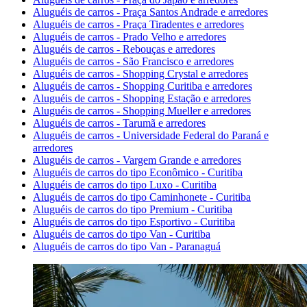
Aluguéis de carros - Praça Santos Andrade e arredores
Aluguéis de carros - Praça Tiradentes e arredores
Aluguéis de carros - Prado Velho e arredores
Aluguéis de carros - Rebouças e arredores
Aluguéis de carros - São Francisco e arredores
Aluguéis de carros - Shopping Crystal e arredores
Aluguéis de carros - Shopping Curitiba e arredores
Aluguéis de carros - Shopping Estação e arredores
Aluguéis de carros - Shopping Mueller e arredores
Aluguéis de carros - Tarumã e arredores
Aluguéis de carros - Universidade Federal do Paraná e
arredores
Aluguéis de carros - Vargem Grande e arredores
Aluguéis de carros do tipo Econômico - Curitiba
Aluguéis de carros do tipo Luxo - Curitiba
Aluguéis de carros do tipo Caminhonete - Curitiba
Aluguéis de carros do tipo Premium - Curitiba
Aluguéis de carros do tipo Esportivo - Curitiba
Aluguéis de carros do tipo Van - Curitiba
Aluguéis de carros do tipo Van - Paranaguá