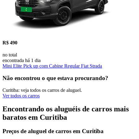
R$ 490
no total
encontrada há 1 dia
Mini Elite Pick up com Cabine Regular Fiat Strada
Não encontrou o que estava procurando?
Curitiba: veja todos os carros de aluguel.
Ver todos os carros
Encontrando os aluguéis de carros mais
baratos em Curitiba
Preços de aluguel de carros em Curitiba