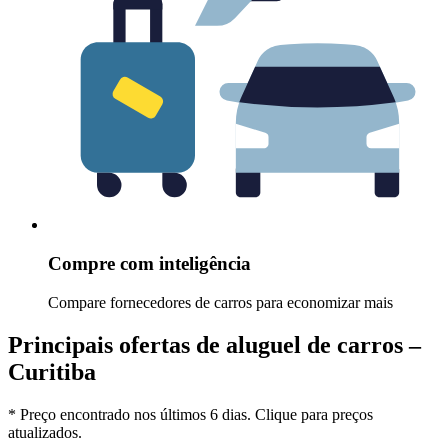
Compre com inteligência
Compare fornecedores de carros para economizar mais
Principais ofertas de aluguel de carros –
Curitiba
* Preço encontrado nos últimos 6 dias. Clique para preços
atualizados.