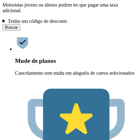
Motoristas jovens ou idosos podem ter que pagar uma taxa
adicional.
Tenho um código de desconto
Buscar
Mude de planos
Cancelamento sem multa em aluguéis de carros selecionados