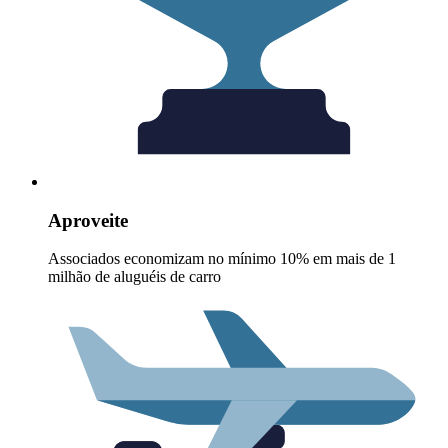
Aproveite
Associados economizam no mínimo 10% em mais de 1
milhão de aluguéis de carro