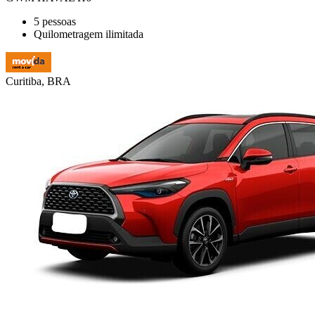
5 pessoas
Quilometragem ilimitada
Curitiba, BRA