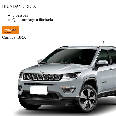
HIUNDAY CRETA
5 pessoas
Quilometragem ilimitada
Curitiba, BRA