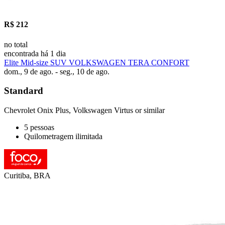
R$ 212
no total
encontrada há 1 dia
Elite Mid-size SUV VOLKSWAGEN TERA CONFORT
dom., 9 de ago. - seg., 10 de ago.
Standard
Chevrolet Onix Plus, Volkswagen Virtus or similar
5 pessoas
Quilometragem ilimitada
Curitiba, BRA