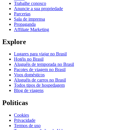
Trabalhe conosco
Anuncie a sua propriedade
Parcerias
Sala de imprensa
Propaganda
Affiliate Marketing
Explore
Lugares para viajar no Brasil
Hotéis no Brasil
Aluguéis de temporada no Brasil
Pacotes de viagem no Brasil
Voos domésticos
Aluguéis de carros no Brasil
Todos tipos de hospedagem
Blog de viagens
Políticas
Cookies
Privacidade
Termos de uso