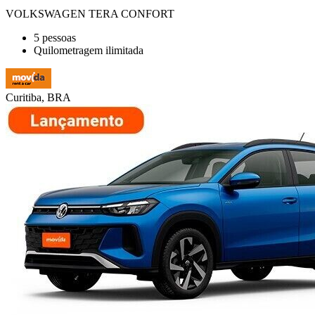
VOLKSWAGEN TERA CONFORT
5 pessoas
Quilometragem ilimitada
Curitiba, BRA