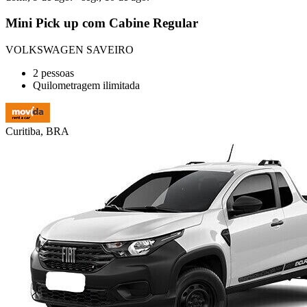
Mini Pick up com Cabine Regular
VOLKSWAGEN SAVEIRO
2 pessoas
Quilometragem ilimitada
Curitiba, BRA