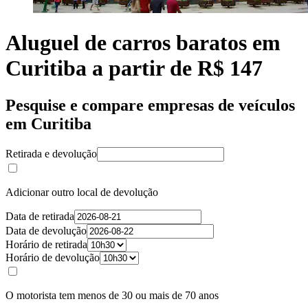
Aluguel de carros baratos em
Curitiba a partir de R$ 147
Pesquise e compare empresas de veículos
em Curitiba
Retirada e devolução
Adicionar outro local de devolução
Data de retirada
Data de devolução
Horário de retirada
Horário de devolução
O motorista tem menos de 30 ou mais de 70 anos