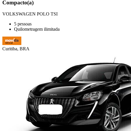
Compacto(a)
VOLKSWAGEN POLO TSI
5 pessoas
Quilometragem ilimitada
Curitiba, BRA