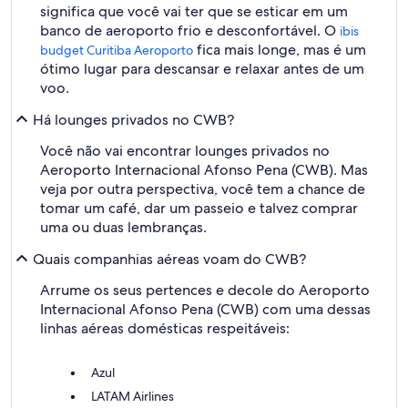
significa que você vai ter que se esticar em um
banco de aeroporto frio e desconfortável. O
ibis
fica mais longe, mas é um
budget Curitiba Aeroporto
ótimo lugar para descansar e relaxar antes de um
voo.
Há lounges privados no CWB?
Você não vai encontrar lounges privados no
Aeroporto Internacional Afonso Pena (CWB). Mas
veja por outra perspectiva, você tem a chance de
tomar um café, dar um passeio e talvez comprar
uma ou duas lembranças.
Quais companhias aéreas voam do CWB?
Arrume os seus pertences e decole do Aeroporto
Internacional Afonso Pena (CWB) com uma dessas
linhas aéreas domésticas respeitáveis:
Azul
LATAM Airlines