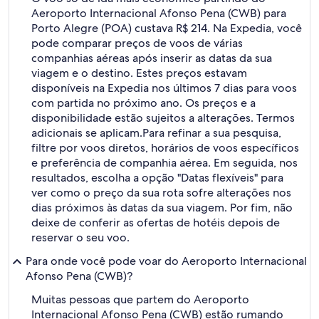
Aeroporto Internacional Afonso Pena (CWB) para
Porto Alegre (POA) custava R$ 214. Na Expedia, você
pode comparar preços de voos de várias
companhias aéreas após inserir as datas da sua
viagem e o destino. Estes preços estavam
disponíveis na Expedia nos últimos 7 dias para voos
com partida no próximo ano. Os preços e a
disponibilidade estão sujeitos a alterações. Termos
adicionais se aplicam.
Para refinar a sua pesquisa,
filtre por voos diretos, horários de voos específicos
e preferência de companhia aérea. Em seguida, nos
resultados, escolha a opção "Datas flexíveis" para
ver como o preço da sua rota sofre alterações nos
dias próximos às datas da sua viagem. Por fim, não
deixe de conferir as ofertas de hotéis depois de
reservar o seu voo.
Para onde você pode voar do Aeroporto Internacional
Afonso Pena (CWB)?
Muitas pessoas que partem do Aeroporto
Internacional Afonso Pena (CWB) estão rumando