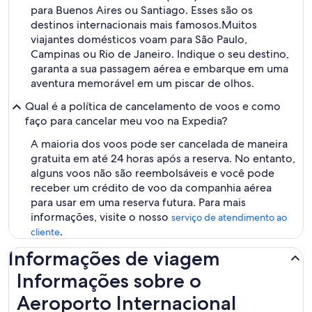
para Buenos Aires ou Santiago. Esses são os
destinos internacionais mais famosos.
Muitos
viajantes domésticos voam para São Paulo,
Campinas ou Rio de Janeiro. Indique o seu destino,
garanta a sua passagem aérea e embarque em uma
aventura memorável em um piscar de olhos.
Qual é a política de cancelamento de voos e como
faço para cancelar meu voo na Expedia?
A maioria dos voos pode ser cancelada de maneira
gratuita em até 24 horas após a reserva. No entanto,
alguns voos não são reembolsáveis ​​e você pode
receber um crédito de voo da companhia aérea
para usar em uma reserva futura. Para mais
informações, visite o nosso
serviço de atendimento ao
.
cliente
Informações de viagem
Informações sobre o
Aeroporto Internacional