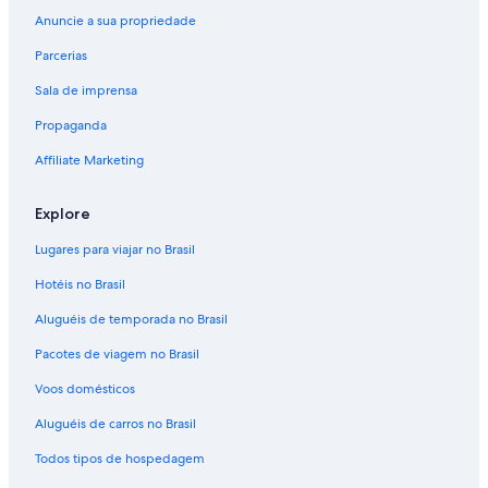
Anuncie a sua propriedade
Parcerias
Sala de imprensa
Propaganda
Affiliate Marketing
Explore
Lugares para viajar no Brasil
Hotéis no Brasil
Aluguéis de temporada no Brasil
Pacotes de viagem no Brasil
Voos domésticos
Aluguéis de carros no Brasil
Todos tipos de hospedagem