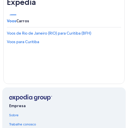
Expedia
Voos
Carros
Voos de Rio de Janeiro (RIO) para Curitiba (BFH)
Voos para Curitiba
Empresa
Sobre
Trabalhe conosco