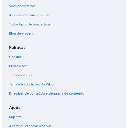
Voos domésticos
Aluguéis de carros no Brasil
Todos tipos de hospedagem
Blog de viagens
Políticas
Cookies
Privacidade
Termos de uso
Termos e condições da Vrbo
Diretrizes de conteúdo e denúncia de conteúdo
Ajuda
Suporte
Alterar ou cancelar reservas