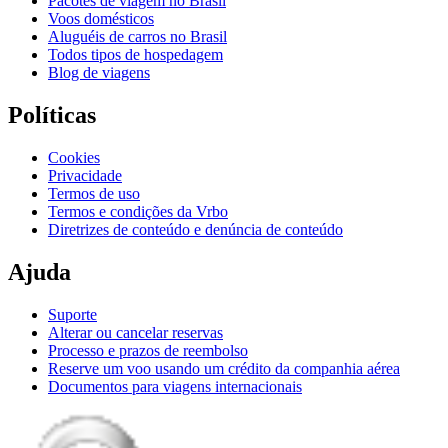
Pacotes de viagem no Brasil
Voos domésticos
Aluguéis de carros no Brasil
Todos tipos de hospedagem
Blog de viagens
Políticas
Cookies
Privacidade
Termos de uso
Termos e condições da Vrbo
Diretrizes de conteúdo e denúncia de conteúdo
Ajuda
Suporte
Alterar ou cancelar reservas
Processo e prazos de reembolso
Reserve um voo usando um crédito da companhia aérea
Documentos para viagens internacionais