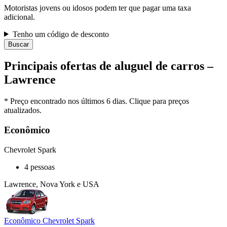
Motoristas jovens ou idosos podem ter que pagar uma taxa
adicional.
Tenho um código de desconto
Buscar
Principais ofertas de aluguel de carros –
Lawrence
* Preço encontrado nos últimos 6 dias. Clique para preços
atualizados.
Econômico
Chevrolet Spark
4 pessoas
Lawrence, Nova York e USA
Econômico Chevrolet Spark