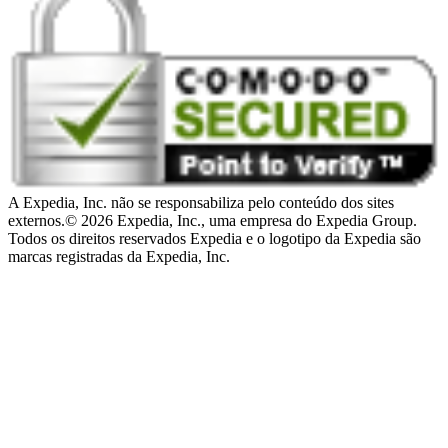
A Expedia, Inc. não se responsabiliza pelo conteúdo dos sites
externos.
© 2026 Expedia, Inc., uma empresa do Expedia Group.
Todos os direitos reservados Expedia e o logotipo da Expedia são
marcas registradas da Expedia, Inc.