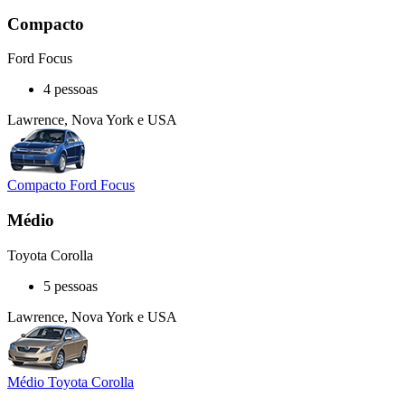
Compacto
Ford Focus
4 pessoas
Lawrence, Nova York e USA
Compacto Ford Focus
Médio
Toyota Corolla
5 pessoas
Lawrence, Nova York e USA
Médio Toyota Corolla