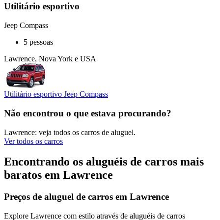
Utilitário esportivo
Jeep Compass
5 pessoas
Lawrence, Nova York e USA
Utilitário esportivo Jeep Compass
Não encontrou o que estava procurando?
Lawrence: veja todos os carros de aluguel.
Ver todos os carros
Encontrando os aluguéis de carros mais
baratos em Lawrence
Preços de aluguel de carros em Lawrence
Explore Lawrence com estilo através de aluguéis de carros