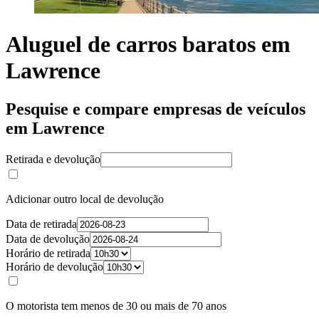
Aluguel de carros baratos em
Lawrence
Pesquise e compare empresas de veículos
em Lawrence
Retirada e devolução
Adicionar outro local de devolução
Data de retirada
Data de devolução
Horário de retirada
Horário de devolução
O motorista tem menos de 30 ou mais de 70 anos