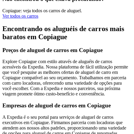
Copiague: veja todos os carros de aluguel.
Ver todos os carros
Encontrando os aluguéis de carros mais
baratos em Copiague
Preços de aluguel de carros em Copiague
Explore Copiague com estilo através de aluguéis de carros
acessíveis da Expedia. Nossa plataforma de fácil utilização permite
que você pesquise as melhores ofertas de aluguel de carro em
Copiague compatível ao seu orçamento. Trabalhamos em parceria
com carro locadoras, oferecendo uma variedade de opções para
você escolher. Com a Expedia e nossos parceiros, sua próxima
viagem promete ótimo custo-benefício e conveniência.
Empresas de aluguel de carros em Copiague
A Expedia é o seu portal para serviços de aluguel de carros
executivos em Copiague. Firmamos parceria com locadoras que
atendem aos nossos altos padrões, proporcionando uma variedade
de opções para aluguel de carros em Copiague de renomadas