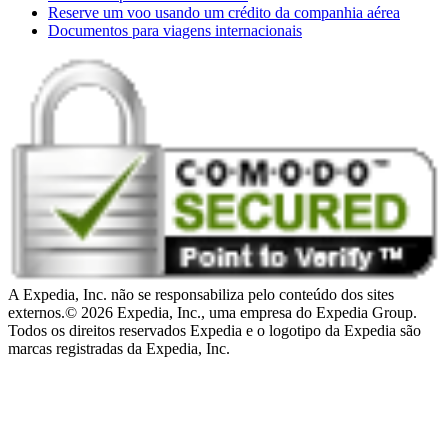
Reserve um voo usando um crédito da companhia aérea
Documentos para viagens internacionais
A Expedia, Inc. não se responsabiliza pelo conteúdo dos sites
externos.
© 2026 Expedia, Inc., uma empresa do Expedia Group.
Todos os direitos reservados Expedia e o logotipo da Expedia são
marcas registradas da Expedia, Inc.