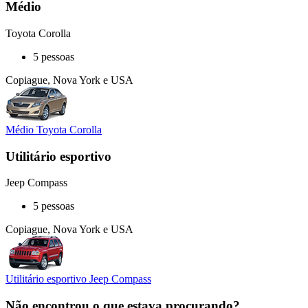
Médio
Toyota Corolla
5 pessoas
Copiague, Nova York e USA
Médio Toyota Corolla
Utilitário esportivo
Jeep Compass
5 pessoas
Copiague, Nova York e USA
Utilitário esportivo Jeep Compass
Não encontrou o que estava procurando?