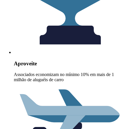
Aproveite
Associados economizam no mínimo 10% em mais de 1
milhão de aluguéis de carro