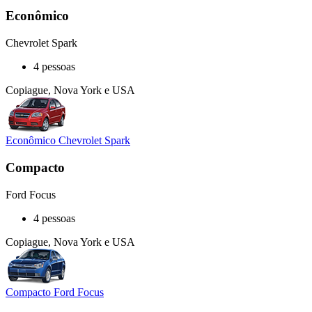
Econômico
Chevrolet Spark
4 pessoas
Copiague, Nova York e USA
Econômico Chevrolet Spark
Compacto
Ford Focus
4 pessoas
Copiague, Nova York e USA
Compacto Ford Focus