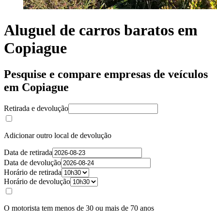
Aluguel de carros baratos em
Copiague
Pesquise e compare empresas de veículos
em Copiague
Retirada e devolução
Adicionar outro local de devolução
Data de retirada
Data de devolução
Horário de retirada
Horário de devolução
O motorista tem menos de 30 ou mais de 70 anos