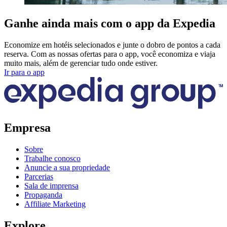
Ganhe ainda mais com o app da Expedia
Economize em hotéis selecionados e junte o dobro de pontos a cada
reserva. Com as nossas ofertas para o app, você economiza e viaja
muito mais, além de gerenciar tudo onde estiver.
Ir para o app
Empresa
Sobre
Trabalhe conosco
Anuncie a sua propriedade
Parcerias
Sala de imprensa
Propaganda
Affiliate Marketing
Explore