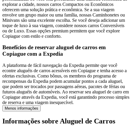
explorar a cidade, nossos carros Compactos ou Econômicos
oferecem uma solução prática e econômica. Se a sua viagem
envolve um grupo maior ou uma família, nossas Caminhonetes ou
Minivans são uma excelente escolha. Se você deseja adicionar um
toque de luxo à sua viagem, considere nossos carros Conversíveis
ou de Luxo. Essas opções premium permitem que você explore
Copiague com estilo e conforto.
Benefícios de reservar aluguel de carros em
Copiague com a Expedia
A plataforma de fácil navegação da Expedia permite que você
econtre aluguéis de carros acessíveis em Copiague e tenha acesso a
ofertas exclusivas. Como bônus, os membros do programa de
recompensas da Expedia podem acumular pontos a cada aluguel,
que podem ser trocados por passagens aéreas, pacotes de férias ou
futuros aluguéis de automóveis. Ao reservar seu aluguel de carro em
Copiague através da Expedia, você está garantindo processo simples
de reserva e uma viagem inesquecível.
Menos informações
Informações sobre Aluguel de Carros