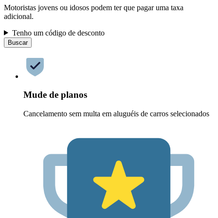
Motoristas jovens ou idosos podem ter que pagar uma taxa
adicional.
Tenho um código de desconto
Buscar
Mude de planos
Cancelamento sem multa em aluguéis de carros selecionados