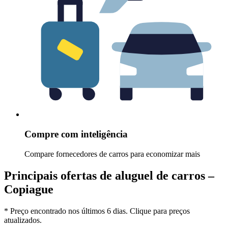
Compre com inteligência
Compare fornecedores de carros para economizar mais
Principais ofertas de aluguel de carros –
Copiague
* Preço encontrado nos últimos 6 dias. Clique para preços
atualizados.