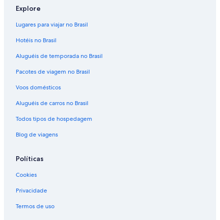
Explore
Lugares para viajar no Brasil
Hotéis no Brasil
Aluguéis de temporada no Brasil
Pacotes de viagem no Brasil
Voos domésticos
Aluguéis de carros no Brasil
Todos tipos de hospedagem
Blog de viagens
Políticas
Cookies
Privacidade
Termos de uso