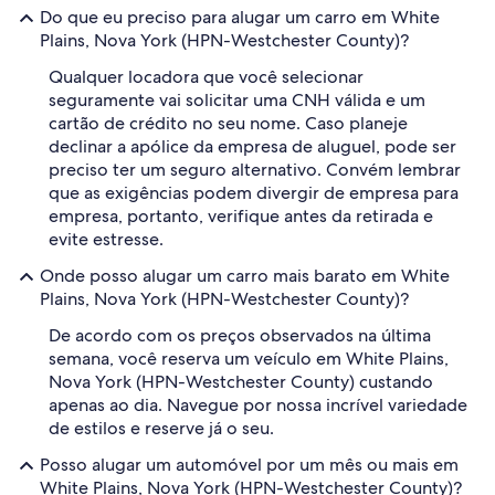
Do que eu preciso para alugar um carro em White
Plains, Nova York (HPN-Westchester County)?
Qualquer locadora que você selecionar
seguramente vai solicitar uma CNH válida e um
cartão de crédito no seu nome. Caso planeje
declinar a apólice da empresa de aluguel, pode ser
preciso ter um seguro alternativo. Convém lembrar
que as exigências podem divergir de empresa para
empresa, portanto, verifique antes da retirada e
evite estresse.
Onde posso alugar um carro mais barato em White
Plains, Nova York (HPN-Westchester County)?
De acordo com os preços observados na última
semana, você reserva um veículo em White Plains,
Nova York (HPN-Westchester County) custando
apenas ao dia. Navegue por nossa incrível variedade
de estilos e reserve já o seu.
Posso alugar um automóvel por um mês ou mais em
White Plains, Nova York (HPN-Westchester County)?