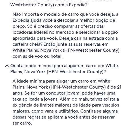
Westchester County) com a Expedia?
Não importa o modelo de carro que você deseja, a
Expedia ajuda você a descolar a melhor opção de
preço. Só é preciso comparar as ofertas das
locadoras líderes no mercado e selecionar a opção
apropriada para você. Deseja cair na estrada com a
carteira cheia? Então junte as suas reservas em
White Plains, Nova York (HPN-Westchester County)
com as de voo ou hotel.
Qual a idade mínima para alugar um carro em White
Plains, Nova York (HPN-Westchester County)?
A idade mínima para alugar um carro em White
Plains, Nova York (HPN-Westchester County) é de 21
anos. Se for um condutor jovem, pode haver uma
taxa aplicada a jovens. Além do mais, talvez exista a
exigência de limites maiores de idade para veículos
maiores, como vans e utilitários. Confira se alguma
dessas regras se aplicam a você antes de reservar
ser carro.