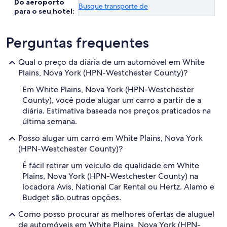
Do aeroporto
Busque transporte de
para o seu hotel:
Perguntas frequentes
Qual o preço da diária de um automóvel em White
Plains, Nova York (HPN-Westchester County)?
Em White Plains, Nova York (HPN-Westchester
County), você pode alugar um carro a partir de a
diária. Estimativa baseada nos preços praticados na
última semana.
Posso alugar um carro em White Plains, Nova York
(HPN-Westchester County)?
É fácil retirar um veículo de qualidade em White
Plains, Nova York (HPN-Westchester County) na
locadora Avis, National Car Rental ou Hertz. Alamo e
Budget são outras opções.
Como posso procurar as melhores ofertas de aluguel
de automóveis em White Plains, Nova York (HPN-