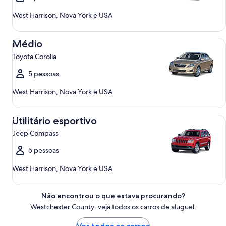
West Harrison, Nova York e USA
Médio Toyota Corolla
Médio
Toyota Corolla
5 pessoas
West Harrison, Nova York e USA
Utilitário esportivo Jeep Compass
Utilitário esportivo
Jeep Compass
5 pessoas
West Harrison, Nova York e USA
Não encontrou o que estava procurando?
Westchester County: veja todos os carros de aluguel.