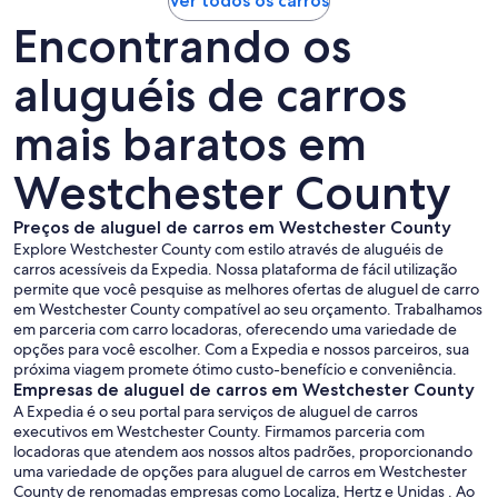
Ver todos os carros
Encontrando os
aluguéis de carros
mais baratos em
Westchester County
Preços de aluguel de carros em Westchester County
Explore Westchester County com estilo através de aluguéis de
carros acessíveis da Expedia. Nossa plataforma de fácil utilização
permite que você pesquise as melhores ofertas de aluguel de carro
em Westchester County compatível ao seu orçamento. Trabalhamos
em parceria com carro locadoras, oferecendo uma variedade de
opções para você escolher. Com a Expedia e nossos parceiros, sua
próxima viagem promete ótimo custo-benefício e conveniência.
Empresas de aluguel de carros em Westchester County
A Expedia é o seu portal para serviços de aluguel de carros
executivos em Westchester County. Firmamos parceria com
locadoras que atendem aos nossos altos padrões, proporcionando
uma variedade de opções para aluguel de carros em Westchester
County de renomadas empresas como Localiza, Hertz e Unidas . Ao