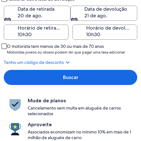
Data de retirada
Data de devolução
20 de ago.
21 de ago.
Horário de retirada
Horário de devolução
O motorista tem menos de 30 ou mais de 70 anos
Motoristas jovens ou idosos podem ter que pagar uma taxa adicional.
Tenho um código de desconto
Buscar
Mude de planos
Cancelamento sem multa em aluguéis de carros
selecionados
Aproveite
Associados economizam no mínimo 10% em mais de 1
milhão de aluguéis de carro