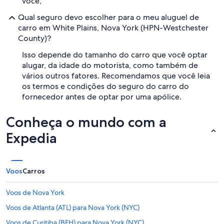
você,
Qual seguro devo escolher para o meu aluguel de
carro em White Plains, Nova York (HPN-Westchester
County)?
Isso depende do tamanho do carro que você optar
alugar, da idade do motorista, como também de
vários outros fatores. Recomendamos que você leia
os termos e condições do seguro do carro do
fornecedor antes de optar por uma apólice.
Conheça o mundo com a
Expedia
Voos
Carros
Voos de Nova York
Voos de Atlanta (ATL) para Nova York (NYC)
Voos de Curitiba (BFH) para Nova York (NYC)