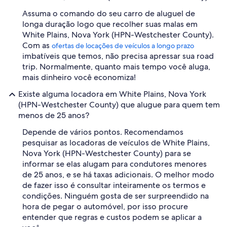
Assuma o comando do seu carro de aluguel de
longa duração logo que recolher suas malas em
White Plains, Nova York (HPN-Westchester County).
Com as
ofertas de locações de veículos a longo prazo
imbatíveis que temos, não precisa apressar sua road
trip. Normalmente, quanto mais tempo você aluga,
mais dinheiro você economiza!
Existe alguma locadora em White Plains, Nova York
(HPN-Westchester County) que alugue para quem tem
menos de 25 anos?
Depende de vários pontos. Recomendamos
pesquisar as locadoras de veículos de White Plains,
Nova York (HPN-Westchester County) para se
informar se elas alugam para condutores menores
de 25 anos, e se há taxas adicionais. O melhor modo
de fazer isso é consultar inteiramente os termos e
condições. Ninguém gosta de ser surpreendido na
hora de pegar o automóvel, por isso procure
entender que regras e custos podem se aplicar a