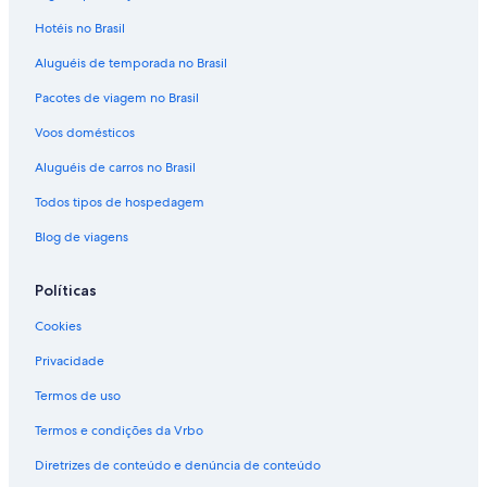
Hotéis no Brasil
Aluguéis de temporada no Brasil
Pacotes de viagem no Brasil
Voos domésticos
Aluguéis de carros no Brasil
Todos tipos de hospedagem
Blog de viagens
Políticas
Cookies
Privacidade
Termos de uso
Termos e condições da Vrbo
Diretrizes de conteúdo e denúncia de conteúdo