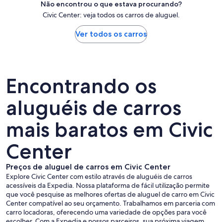
Não encontrou o que estava procurando?
Civic Center: veja todos os carros de aluguel.
Ver todos os carros
Encontrando os
aluguéis de carros
mais baratos em Civic
Center
Preços de aluguel de carros em Civic Center
Explore Civic Center com estilo através de aluguéis de carros
acessíveis da Expedia. Nossa plataforma de fácil utilização permite
que você pesquise as melhores ofertas de aluguel de carro em Civic
Center compatível ao seu orçamento. Trabalhamos em parceria com
carro locadoras, oferecendo uma variedade de opções para você
escolher. Com a Expedia e nossos parceiros, sua próxima viagem