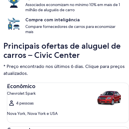
Associados economizam no mínimo 10% em mais de 1
milhão de aluguéis de carro
Compre com inteligência
Compare fornecedores de carros para economizar
mais
Principais ofertas de aluguel de
carros – Civic Center
* Preço encontrado nos últimos 6 dias. Clique para preços
atualizados.
Econômico Chevrolet Spark
Econômico
Chevrolet Spark
4 pessoas
Nova York, Nova York e USA
Compacto Ford Focus