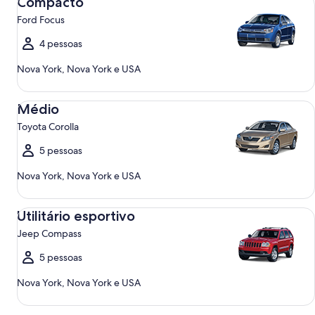
Compacto
Ford Focus
4 pessoas
Nova York, Nova York e USA
Médio Toyota Corolla
Médio
Toyota Corolla
5 pessoas
Nova York, Nova York e USA
Utilitário esportivo Jeep Compass
Utilitário esportivo
Jeep Compass
5 pessoas
Nova York, Nova York e USA