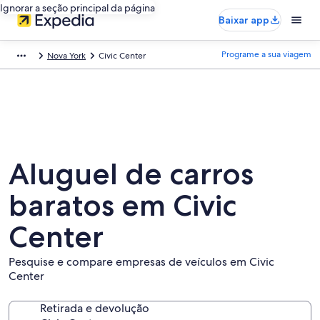
Ignorar a seção principal da página
Baixar app
Programe a sua viagem
Nova York
Civic Center
Aluguel de carros
baratos em Civic
Center
Pesquise e compare empresas de veículos em Civic
Center
Retirada e devolução