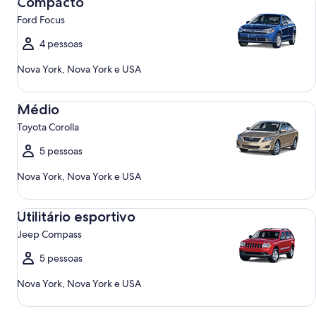
Compacto
Ford Focus
4 pessoas
Nova York, Nova York e USA
Médio Toyota Corolla
Médio
Toyota Corolla
5 pessoas
Nova York, Nova York e USA
Utilitário esportivo Jeep Compass
Utilitário esportivo
Jeep Compass
5 pessoas
Nova York, Nova York e USA