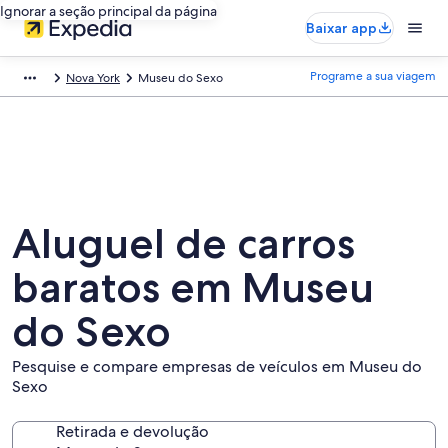
Ignorar a seção principal da página
Baixar app
Programe a sua viagem
Nova York
Museu do Sexo
Aluguel de carros
baratos em Museu
do Sexo
Pesquise e compare empresas de veículos em Museu do
Sexo
Retirada e devolução