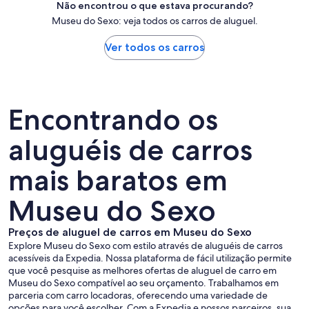
Não encontrou o que estava procurando?
Museu do Sexo: veja todos os carros de aluguel.
Ver todos os carros
Encontrando os
aluguéis de carros
mais baratos em
Museu do Sexo
Preços de aluguel de carros em Museu do Sexo
Explore Museu do Sexo com estilo através de aluguéis de carros
acessíveis da Expedia. Nossa plataforma de fácil utilização permite
que você pesquise as melhores ofertas de aluguel de carro em
Museu do Sexo compatível ao seu orçamento. Trabalhamos em
parceria com carro locadoras, oferecendo uma variedade de
opções para você escolher. Com a Expedia e nossos parceiros, sua