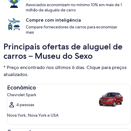
Associados economizam no mínimo 10% em mais de 1
milhão de aluguéis de carro
Compre com inteligência
Compare fornecedores de carros para economizar
mais
Principais ofertas de aluguel de
carros – Museu do Sexo
* Preço encontrado nos últimos 6 dias. Clique para preços
atualizados.
Econômico Chevrolet Spark
Econômico
Chevrolet Spark
4 pessoas
Nova York, Nova York e USA
Compacto Ford Focus