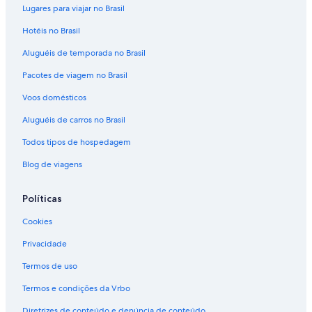
Lugares para viajar no Brasil
Hotéis no Brasil
Aluguéis de temporada no Brasil
Pacotes de viagem no Brasil
Voos domésticos
Aluguéis de carros no Brasil
Todos tipos de hospedagem
Blog de viagens
Políticas
Cookies
Privacidade
Termos de uso
Termos e condições da Vrbo
Diretrizes de conteúdo e denúncia de conteúdo