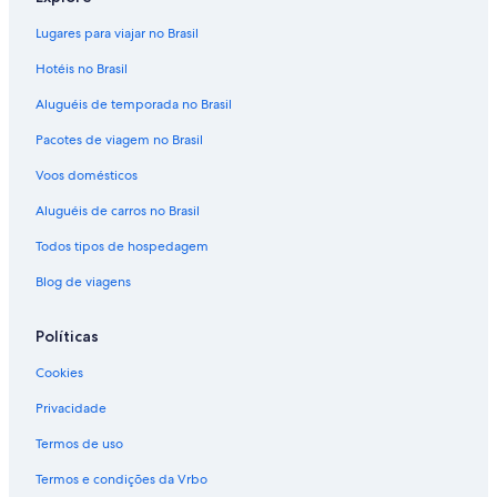
Lugares para viajar no Brasil
Hotéis no Brasil
Aluguéis de temporada no Brasil
Pacotes de viagem no Brasil
Voos domésticos
Aluguéis de carros no Brasil
Todos tipos de hospedagem
Blog de viagens
Políticas
Cookies
Privacidade
Termos de uso
Termos e condições da Vrbo