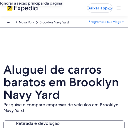
Ignorar a seção principal da página
Baixar app
Programe a sua viagem
Nova York
Brooklyn Navy Yard
Aluguel de carros
baratos em Brooklyn
Navy Yard
Pesquise e compare empresas de veículos em Brooklyn
Navy Yard
Retirada e devolução