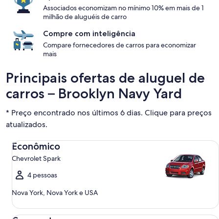
Associados economizam no mínimo 10% em mais de 1
milhão de aluguéis de carro
Compre com inteligência
Compare fornecedores de carros para economizar
mais
Principais ofertas de aluguel de
carros – Brooklyn Navy Yard
* Preço encontrado nos últimos 6 dias. Clique para preços
atualizados.
Econômico Chevrolet Spark
Econômico
Chevrolet Spark
4 pessoas
Nova York, Nova York e USA
Compacto Ford Focus