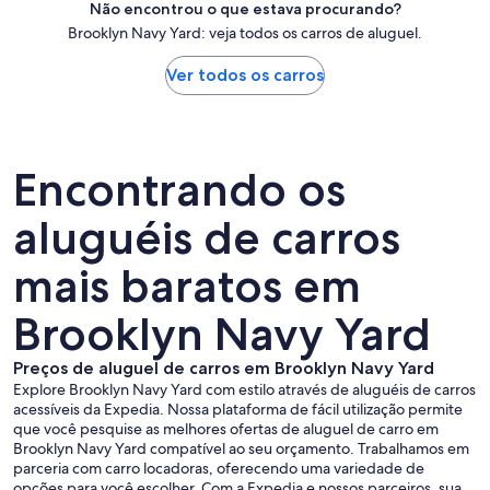
Não encontrou o que estava procurando?
Brooklyn Navy Yard: veja todos os carros de aluguel.
Ver todos os carros
Encontrando os
aluguéis de carros
mais baratos em
Brooklyn Navy Yard
Preços de aluguel de carros em Brooklyn Navy Yard
Explore Brooklyn Navy Yard com estilo através de aluguéis de carros
acessíveis da Expedia. Nossa plataforma de fácil utilização permite
que você pesquise as melhores ofertas de aluguel de carro em
Brooklyn Navy Yard compatível ao seu orçamento. Trabalhamos em
parceria com carro locadoras, oferecendo uma variedade de
opções para você escolher. Com a Expedia e nossos parceiros, sua