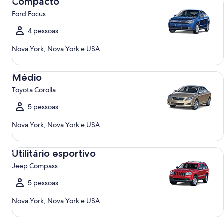
Compacto
Ford Focus
4 pessoas
Nova York, Nova York e USA
Médio Toyota Corolla
Médio
Toyota Corolla
5 pessoas
Nova York, Nova York e USA
Utilitário esportivo Jeep Compass
Utilitário esportivo
Jeep Compass
5 pessoas
Nova York, Nova York e USA