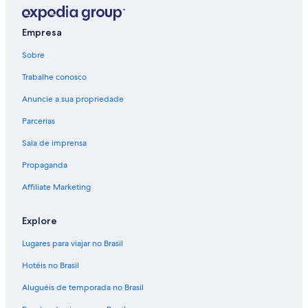
Empresa
Sobre
Trabalhe conosco
Anuncie a sua propriedade
Parcerias
Sala de imprensa
Propaganda
Affiliate Marketing
Explore
Lugares para viajar no Brasil
Hotéis no Brasil
Aluguéis de temporada no Brasil