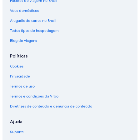
Pacotes de viagem no Brasil
Voos domésticos
Aluguéis de carros no Brasil
Todos tipos de hospedagem
Blog de viagens
Políticas
Cookies
Privacidade
Termos de uso
Termos e condições da Vrbo
Diretrizes de conteúdo e denúncia de conteúdo
Ajuda
Suporte