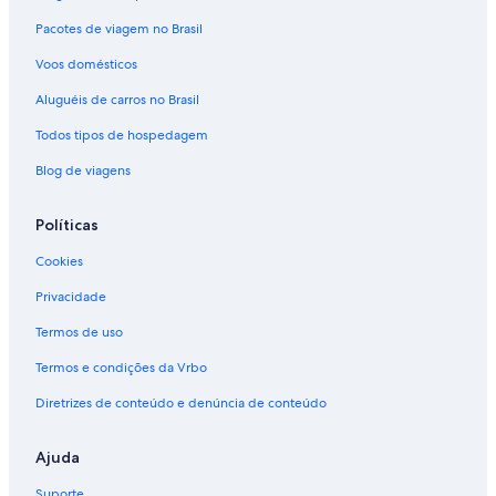
Pacotes de viagem no Brasil
Voos domésticos
Aluguéis de carros no Brasil
Todos tipos de hospedagem
Blog de viagens
Políticas
Cookies
Privacidade
Termos de uso
Termos e condições da Vrbo
Diretrizes de conteúdo e denúncia de conteúdo
Ajuda
Suporte