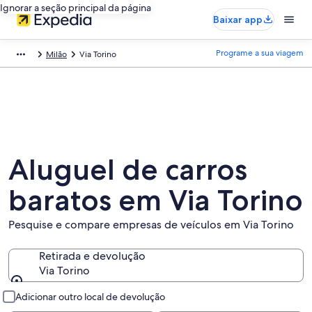
Ignorar a seção principal da página
Baixar app
Programe a sua viagem
Milão
Via Torino
Aluguel de carros
baratos em Via Torino
Pesquise e compare empresas de veículos em Via Torino
Retirada e devolução
Via Torino
Retirada e devolução
Adicionar outro local de devolução