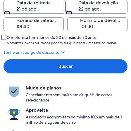
Data de retirada
Data de devolução
21 de ago.
22 de ago.
Horário de retirada
Horário de devolução
O motorista tem menos de 30 ou mais de 70 anos
Motoristas jovens ou idosos podem ter que pagar uma taxa adicional.
Tenho um código de desconto
Buscar
Mude de planos
Cancelamento sem multa em aluguéis de carros
selecionados
Aproveite
Associados economizam no mínimo 10% em mais de 1
milhão de aluguéis de carro