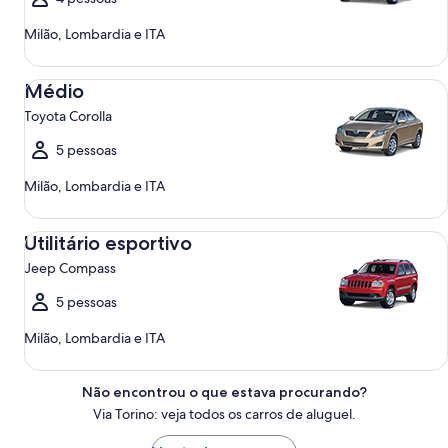
Milão, Lombardia e ITA
Médio Toyota Corolla
Médio
Toyota Corolla
5 pessoas
Milão, Lombardia e ITA
Utilitário esportivo Jeep Compass
Utilitário esportivo
Jeep Compass
5 pessoas
Milão, Lombardia e ITA
Não encontrou o que estava procurando?
Via Torino: veja todos os carros de aluguel.