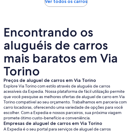
Ver todos os carros
Encontrando os
aluguéis de carros
mais baratos em Via
Torino
Preços de aluguel de carros em Via Torino
Explore Via Torino com estilo através de aluguéis de carros
acessíveis da Expedia. Nossa plataforma de fácil utilização permite
que você pesquise as melhores ofertas de aluguel de carro em Via
Torino compatível ao seu orçamento. Trabalhamos em parceria com
carro locadoras, oferecendo uma variedade de opções para você
escolher. Com a Expedia e nossos parceiros, sua próxima viagem
promete ótimo custo-benefício e conveniência.
Empresas de aluguel de carros em Via Torino
A Expedia é o seu portal para serviços de aluguel de carros