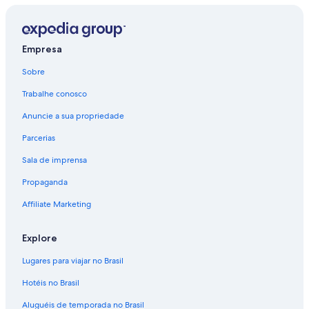
Empresa
Sobre
Trabalhe conosco
Anuncie a sua propriedade
Parcerias
Sala de imprensa
Propaganda
Affiliate Marketing
Explore
Lugares para viajar no Brasil
Hotéis no Brasil
Aluguéis de temporada no Brasil