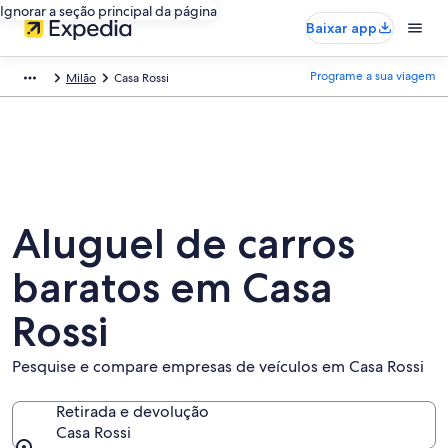
Ignorar a seção principal da página
Baixar app
Programe a sua viagem
Milão
Casa Rossi
Aluguel de carros
baratos em Casa
Rossi
Pesquise e compare empresas de veículos em Casa Rossi
Retirada e devolução
Casa Rossi