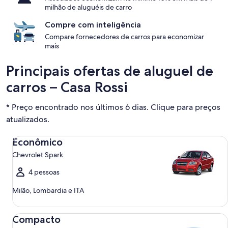
milhão de aluguéis de carro
Compre com inteligência
Compare fornecedores de carros para economizar
mais
Principais ofertas de aluguel de
carros – Casa Rossi
* Preço encontrado nos últimos 6 dias. Clique para preços
atualizados.
Econômico Chevrolet Spark
Econômico
Chevrolet Spark
4 pessoas
Milão, Lombardia e ITA
Compacto Ford Focus
Compacto