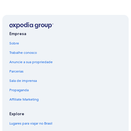
Empresa
Sobre
Trabalhe conosco
Anuncie a sua propriedade
Parcerias
Sala de imprensa
Propaganda
Affiliate Marketing
Explore
Lugares para viajar no Brasil