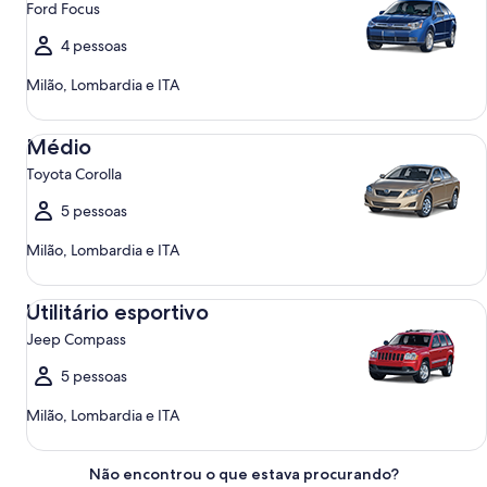
Ford Focus
4 pessoas
Milão, Lombardia e ITA
Médio Toyota Corolla
Médio
Toyota Corolla
5 pessoas
Milão, Lombardia e ITA
Utilitário esportivo Jeep Compass
Utilitário esportivo
Jeep Compass
5 pessoas
Milão, Lombardia e ITA
Não encontrou o que estava procurando?