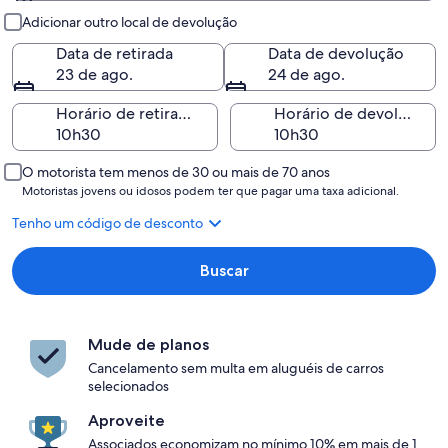
Retirada e devolução
Adicionar outro local de devolução
Data de retirada
Data de devolução
23 de ago.
24 de ago.
Horário de retirada
Horário de devolução
O motorista tem menos de 30 ou mais de 70 anos
Motoristas jovens ou idosos podem ter que pagar uma taxa adicional.
Tenho um código de desconto
Buscar
Mude de planos
Cancelamento sem multa em aluguéis de carros
selecionados
Aproveite
Associados economizam no mínimo 10% em mais de 1