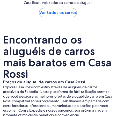
Casa Rossi: veja todos os carros de aluguel.
Ver todos os carros
Encontrando os
aluguéis de carros
mais baratos em Casa
Rossi
Preços de aluguel de carros em Casa Rossi
Explore Casa Rossi com estilo através de aluguéis de carros
acessíveis da Expedia. Nossa plataforma de fácil utilização permite
que você pesquise as melhores ofertas de aluguel de carro em Casa
Rossi compatível ao seu orçamento. Trabalhamos em parceria com
carro locadoras, oferecendo uma variedade de opções para você
escolher. Com a Expedia e nossos parceiros, sua próxima viagem
promete ótimo custo-benefício e conveniência.