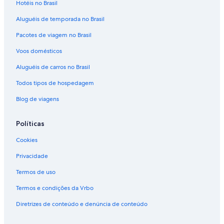
Hotéis no Brasil
Aluguéis de temporada no Brasil
Pacotes de viagem no Brasil
Voos domésticos
Aluguéis de carros no Brasil
Todos tipos de hospedagem
Blog de viagens
Políticas
Cookies
Privacidade
Termos de uso
Termos e condições da Vrbo
Diretrizes de conteúdo e denúncia de conteúdo