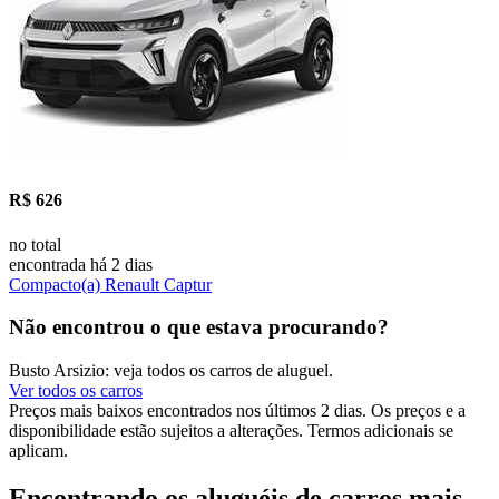
R$ 626
no total
encontrada há 2 dias
Compacto(a) Renault Captur
Não encontrou o que estava procurando?
Busto Arsizio: veja todos os carros de aluguel.
Ver todos os carros
Preços mais baixos encontrados nos últimos 2 dias. Os preços e a
disponibilidade estão sujeitos a alterações. Termos adicionais se
aplicam.
Encontrando os aluguéis de carros mais