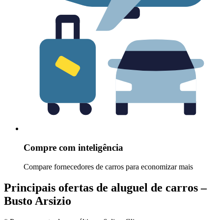
Compre com inteligência
Compare fornecedores de carros para economizar mais
Principais ofertas de aluguel de carros –
Busto Arsizio