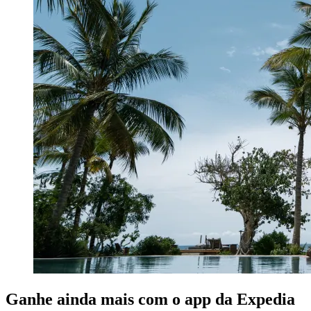
Ganhe ainda mais com o app da Expedia