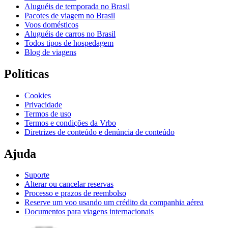
Aluguéis de temporada no Brasil
Pacotes de viagem no Brasil
Voos domésticos
Aluguéis de carros no Brasil
Todos tipos de hospedagem
Blog de viagens
Políticas
Cookies
Privacidade
Termos de uso
Termos e condições da Vrbo
Diretrizes de conteúdo e denúncia de conteúdo
Ajuda
Suporte
Alterar ou cancelar reservas
Processo e prazos de reembolso
Reserve um voo usando um crédito da companhia aérea
Documentos para viagens internacionais