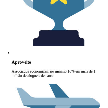
Aproveite
Associados economizam no mínimo 10% em mais de 1
milhão de aluguéis de carro