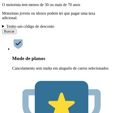
O motorista tem menos de 30 ou mais de 70 anos
Motoristas jovens ou idosos podem ter que pagar uma taxa
adicional.
Tenho um código de desconto
Buscar
Mude de planos
Cancelamento sem multa em aluguéis de carros selecionados