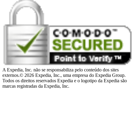
A Expedia, Inc. não se responsabiliza pelo conteúdo dos sites
externos.
© 2026 Expedia, Inc., uma empresa do Expedia Group.
Todos os direitos reservados Expedia e o logotipo da Expedia são
marcas registradas da Expedia, Inc.