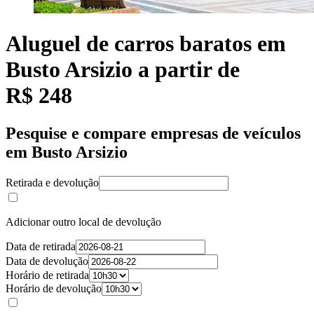
Aluguel de carros baratos em
Busto Arsizio a partir de
R$ 248
Pesquise e compare empresas de veículos
em Busto Arsizio
Retirada e devolução
Adicionar outro local de devolução
Data de retirada
Data de devolução
Horário de retirada
Horário de devolução