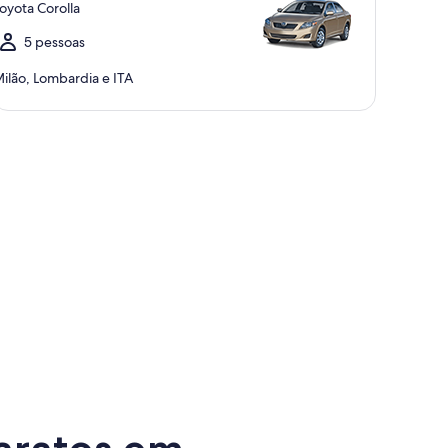
oyota Corolla
5 pessoas
ilão, Lombardia e ITA