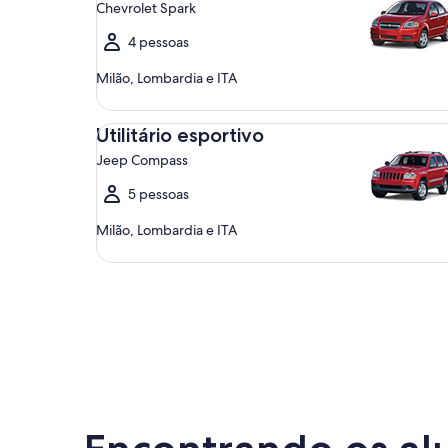
Chevrolet Spark
4 pessoas
Milão, Lombardia e ITA
Utilitário esportivo Jeep Compass
Utilitário esportivo
Jeep Compass
5 pessoas
Milão, Lombardia e ITA