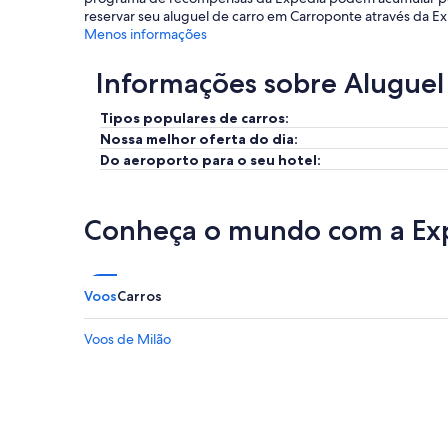
reservar seu aluguel de carro em Carroponte através da E
Menos informações
Informações sobre Aluguel
Tipos populares de carros:
Nossa melhor oferta do dia:
Do aeroporto para o seu hotel:
Conheça o mundo com a Ex
Voos
Carros
Voos de Milão