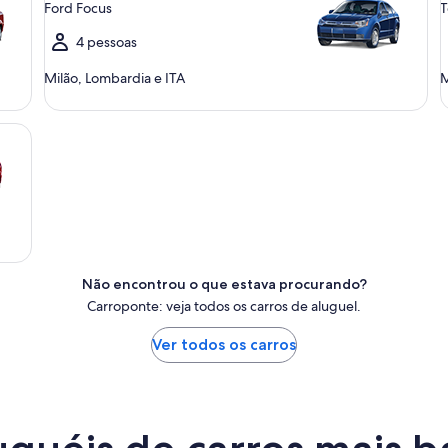
Ford Focus
T
4 pessoas
Milão, Lombardia e ITA
M
Não encontrou o que estava procurando?
Carroponte: veja todos os carros de aluguel.
Ver todos os carros