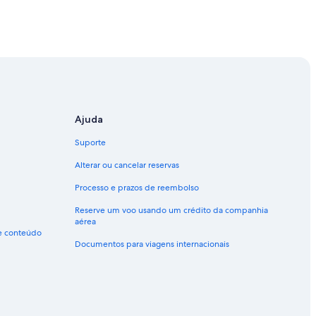
Ajuda
Suporte
Alterar ou cancelar reservas
Processo e prazos de reembolso
Reserve um voo usando um crédito da companhia
aérea
de conteúdo
Documentos para viagens internacionais