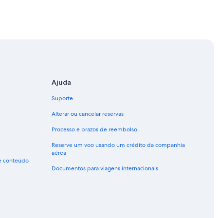
Ajuda
Suporte
Alterar ou cancelar reservas
Processo e prazos de reembolso
Reserve um voo usando um crédito da companhia
aérea
de conteúdo
Documentos para viagens internacionais