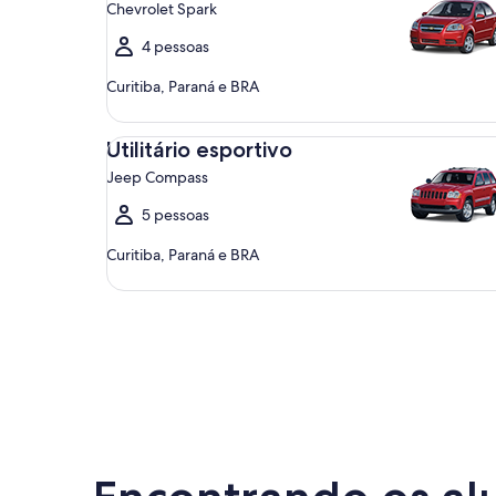
Chevrolet Spark
4 pessoas
Curitiba, Paraná e BRA
Utilitário esportivo Jeep Compass
Utilitário esportivo
Jeep Compass
5 pessoas
Curitiba, Paraná e BRA