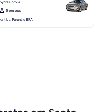
oyota Corolla
5 pessoas
uritiba, Paraná e BRA