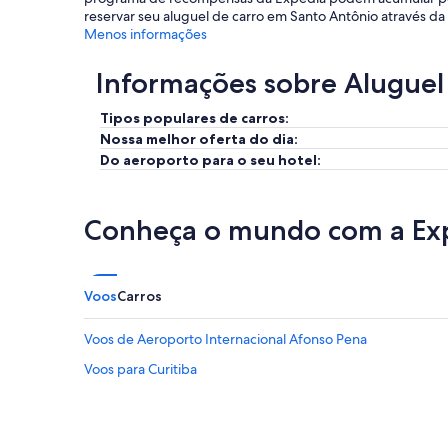
reservar seu aluguel de carro em Santo Antônio através d
Menos informações
Informações sobre Aluguel
Tipos populares de carros:
Nossa melhor oferta do dia:
Do aeroporto para o seu hotel:
Conheça o mundo com a Ex
Voos
Carros
Voos de Aeroporto Internacional Afonso Pena
Voos para Curitiba