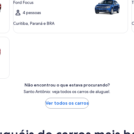
Ford Focus
T
4 pessoas
Curitiba, Paraná e BRA
C
Não encontrou o que estava procurando?
Santo Antônio: veja todos os carros de aluguel.
Ver todos os carros