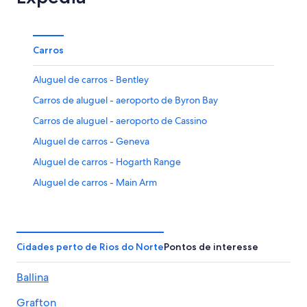
Carros
Aluguel de carros - Bentley
Carros de aluguel - aeroporto de Byron Bay
Carros de aluguel - aeroporto de Cassino
Aluguel de carros - Geneva
Aluguel de carros - Hogarth Range
Aluguel de carros - Main Arm
Aluguel de carros - Nimbin
Aluguel de carros - Ocean Shores
Cidades perto de Rios do Norte
Pontos de interesse
Ballina
Grafton