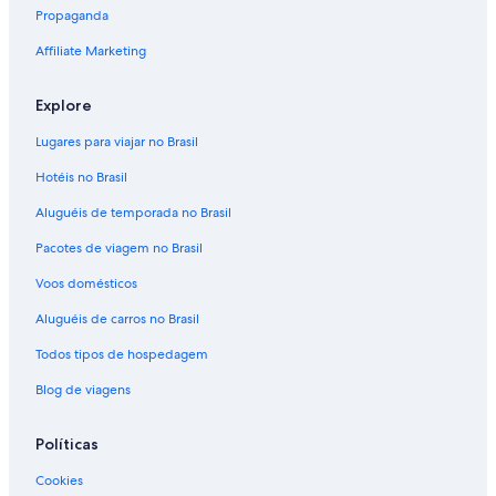
Propaganda
Affiliate Marketing
Explore
Lugares para viajar no Brasil
Hotéis no Brasil
Aluguéis de temporada no Brasil
Pacotes de viagem no Brasil
Voos domésticos
Aluguéis de carros no Brasil
Todos tipos de hospedagem
Blog de viagens
Políticas
Cookies