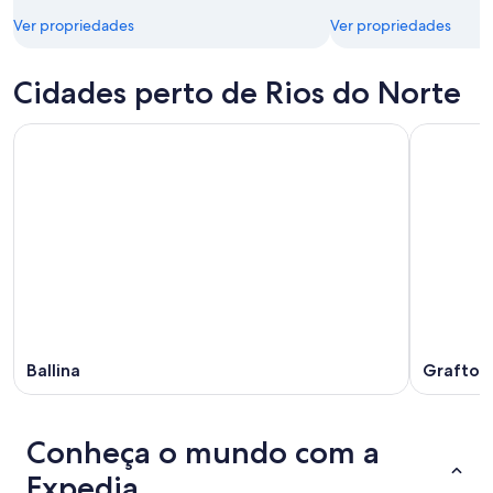
Ver propriedades
Ver propriedades
Cidades perto de Rios do Norte
Ballina
Grafton
Conheça o mundo com a
Expedia