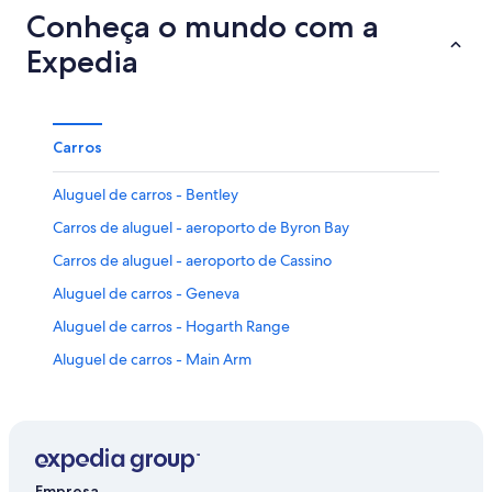
Conheça o mundo com a
Expedia
Carros
Aluguel de carros - Bentley
Carros de aluguel - aeroporto de Byron Bay
Carros de aluguel - aeroporto de Cassino
Aluguel de carros - Geneva
Aluguel de carros - Hogarth Range
Aluguel de carros - Main Arm
Aluguel de carros - Nimbin
Aluguel de carros - Ocean Shores
Empresa