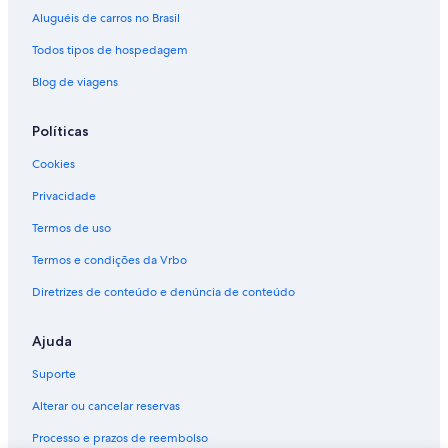
Aluguéis de carros no Brasil
Todos tipos de hospedagem
Blog de viagens
Políticas
Cookies
Privacidade
Termos de uso
Termos e condições da Vrbo
Diretrizes de conteúdo e denúncia de conteúdo
Ajuda
Suporte
Alterar ou cancelar reservas
Processo e prazos de reembolso