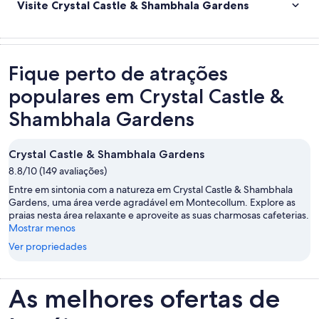
Visite Crystal Castle & Shambhala Gardens
Fique perto de atrações
populares em Crystal Castle &
Shambhala Gardens
Crystal Castle & Shambhala Gardens
8.8/10 (149 avaliações)
Entre em sintonia com a natureza em Crystal Castle & Shambhala
Gardens, uma área verde agradável em Montecollum. Explore as
praias nesta área relaxante e aproveite as suas charmosas cafeterias.
Mostrar menos
Ver propriedades
As melhores ofertas de