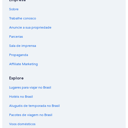
Sobre
Trabalhe conosco
Anuncie a sua propriedade
Parcerias
Sala de imprensa
Propaganda
Affiliate Marketing
Explore
Lugares para viajar no Brasil
Hotéis no Brasil
Aluguéis de temporada no Brasil
Pacotes de viagem no Brasil
Voos domésticos