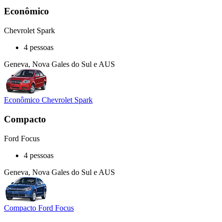
Econômico
Chevrolet Spark
4 pessoas
Geneva, Nova Gales do Sul e AUS
Econômico Chevrolet Spark
Compacto
Ford Focus
4 pessoas
Geneva, Nova Gales do Sul e AUS
Compacto Ford Focus