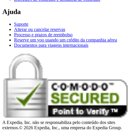
Ajuda
Suporte
Alterar ou cancelar reservas
Processo e prazos de reembolso
Reserve um voo usando um crédito da companhia aérea
Documentos para viagens internacionais
A Expedia, Inc. não se responsabiliza pelo conteúdo dos sites
externos.
© 2026 Expedia, Inc., uma empresa do Expedia Group.