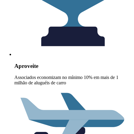
Aproveite
Associados economizam no mínimo 10% em mais de 1
milhão de aluguéis de carro