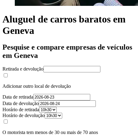
Aluguel de carros baratos em
Geneva
Pesquise e compare empresas de veículos
em Geneva
Retirada e devolução
Adicionar outro local de devolução
Data de retirada
Data de devolução
Horário de retirada
Horário de devolução
O motorista tem menos de 30 ou mais de 70 anos