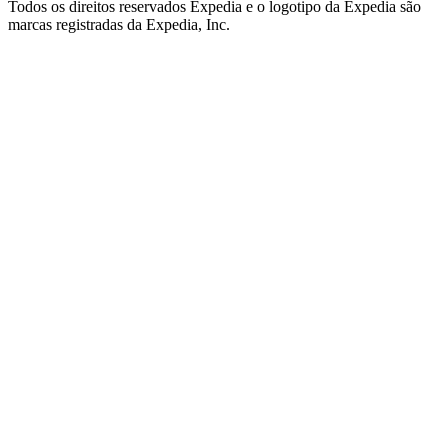
Todos os direitos reservados Expedia e o logotipo da Expedia são
marcas registradas da Expedia, Inc.