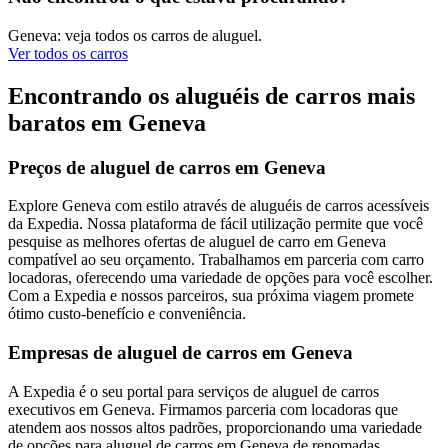
Geneva: veja todos os carros de aluguel.
Ver todos os carros
Encontrando os aluguéis de carros mais
baratos em Geneva
Preços de aluguel de carros em Geneva
Explore Geneva com estilo através de aluguéis de carros acessíveis
da Expedia. Nossa plataforma de fácil utilização permite que você
pesquise as melhores ofertas de aluguel de carro em Geneva
compatível ao seu orçamento. Trabalhamos em parceria com carro
locadoras, oferecendo uma variedade de opções para você escolher.
Com a Expedia e nossos parceiros, sua próxima viagem promete
ótimo custo-benefício e conveniência.
Empresas de aluguel de carros em Geneva
A Expedia é o seu portal para serviços de aluguel de carros
executivos em Geneva. Firmamos parceria com locadoras que
atendem aos nossos altos padrões, proporcionando uma variedade
de opções para aluguel de carros em Geneva de renomadas