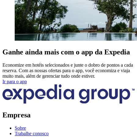
Ganhe ainda mais com o app da Expedia
Economize em hotéis selecionados e junte o dobro de pontos a cada
reserva. Com as nossas ofertas para o app, você economiza e viaja
muito mais, além de gerenciar tudo onde estiver.
Ir para o app
Empresa
Sobre
Trabalhe conosco