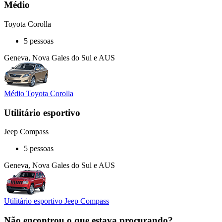
Médio
Toyota Corolla
5 pessoas
Geneva, Nova Gales do Sul e AUS
Médio Toyota Corolla
Utilitário esportivo
Jeep Compass
5 pessoas
Geneva, Nova Gales do Sul e AUS
Utilitário esportivo Jeep Compass
Não encontrou o que estava procurando?