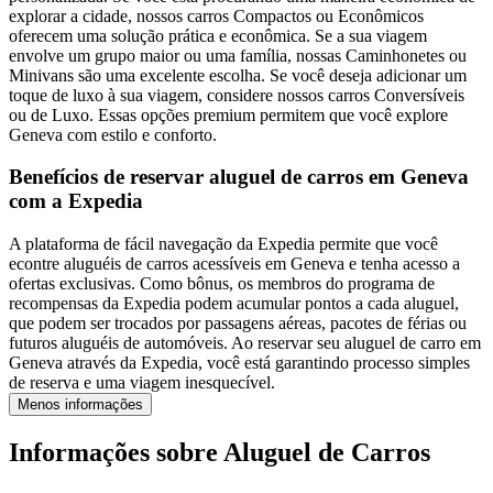
explorar a cidade, nossos carros Compactos ou Econômicos
oferecem uma solução prática e econômica. Se a sua viagem
envolve um grupo maior ou uma família, nossas Caminhonetes ou
Minivans são uma excelente escolha. Se você deseja adicionar um
toque de luxo à sua viagem, considere nossos carros Conversíveis
ou de Luxo. Essas opções premium permitem que você explore
Geneva com estilo e conforto.
Benefícios de reservar aluguel de carros em Geneva
com a Expedia
A plataforma de fácil navegação da Expedia permite que você
econtre aluguéis de carros acessíveis em Geneva e tenha acesso a
ofertas exclusivas. Como bônus, os membros do programa de
recompensas da Expedia podem acumular pontos a cada aluguel,
que podem ser trocados por passagens aéreas, pacotes de férias ou
futuros aluguéis de automóveis. Ao reservar seu aluguel de carro em
Geneva através da Expedia, você está garantindo processo simples
de reserva e uma viagem inesquecível.
Menos informações
Informações sobre Aluguel de Carros