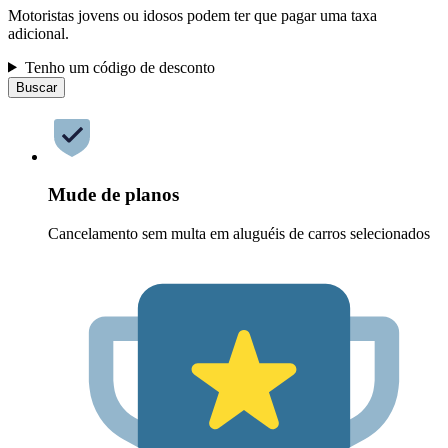
Motoristas jovens ou idosos podem ter que pagar uma taxa
adicional.
Tenho um código de desconto
Buscar
Mude de planos
Cancelamento sem multa em aluguéis de carros selecionados