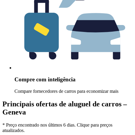
Compre com inteligência
Compare fornecedores de carros para economizar mais
Principais ofertas de aluguel de carros –
Geneva
* Preço encontrado nos últimos 6 dias. Clique para preços
atualizados.