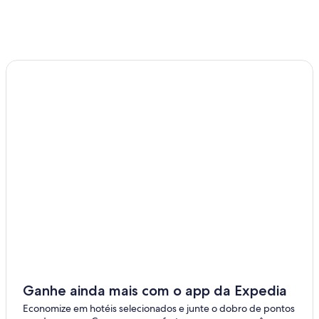
Ganhe ainda mais com o app da Expedia
Economize em hotéis selecionados e junte o dobro de pontos