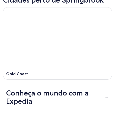
Gold Coast
Conheça o mundo com a
Expedia