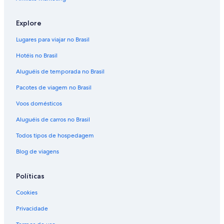
Explore
Lugares para viajar no Brasil
Hotéis no Brasil
Aluguéis de temporada no Brasil
Pacotes de viagem no Brasil
Voos domésticos
Aluguéis de carros no Brasil
Todos tipos de hospedagem
Blog de viagens
Políticas
Cookies
Privacidade