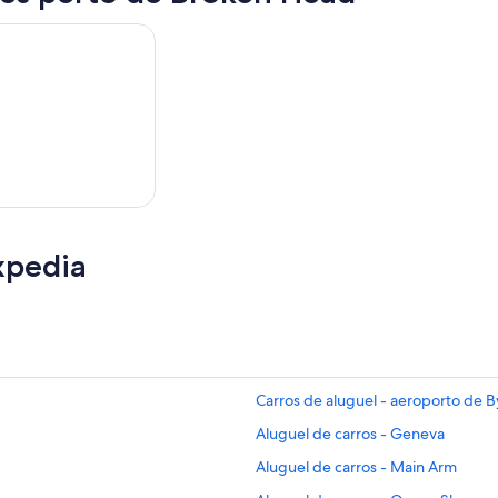
xpedia
Carros de aluguel - aeroporto de 
Aluguel de carros - Geneva
Aluguel de carros - Main Arm