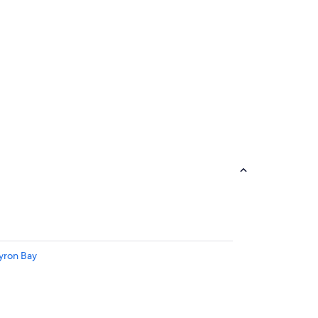
Byron Bay