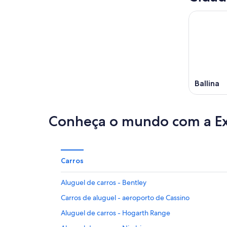
ago.
Ballina
Conheça o mundo com a E
Carros
Aluguel de carros - Bentley
Carros de aluguel - aeroporto de Cassino
Aluguel de carros - Hogarth Range