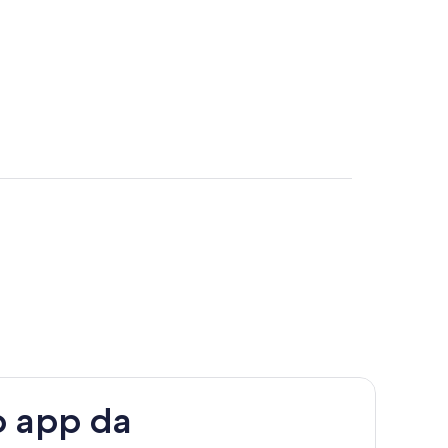
o app da