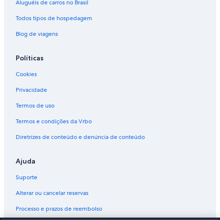
Aluguéis de carros no Brasil
Todos tipos de hospedagem
Blog de viagens
Políticas
Cookies
Privacidade
Termos de uso
Termos e condições da Vrbo
Diretrizes de conteúdo e denúncia de conteúdo
Ajuda
Suporte
Alterar ou cancelar reservas
Processo e prazos de reembolso