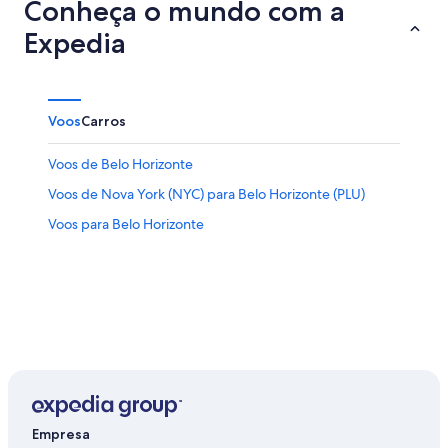
Conheça o mundo com a
Expedia
Voos
Carros
Voos de Belo Horizonte
Voos de Nova York (NYC) para Belo Horizonte (PLU)
Voos para Belo Horizonte
Empresa