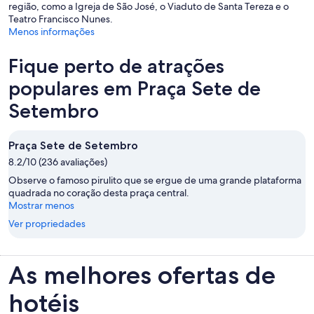
região, como a Igreja de São José, o Viaduto de Santa Tereza e o
Teatro Francisco Nunes.
Menos informações
Fique perto de atrações
populares em Praça Sete de
Setembro
Praça Sete de Setembro
8.2/10 (236 avaliações)
Observe o famoso pirulito que se ergue de uma grande plataforma
quadrada no coração desta praça central.
Mostrar menos
Ver propriedades
As melhores ofertas de
hotéis