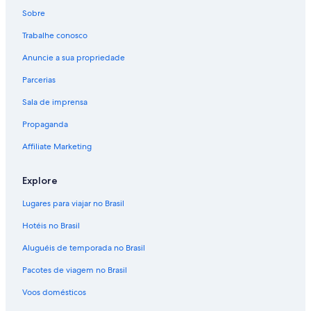
Sobre
Trabalhe conosco
Anuncie a sua propriedade
Parcerias
Sala de imprensa
Propaganda
Affiliate Marketing
Explore
Lugares para viajar no Brasil
Hotéis no Brasil
Aluguéis de temporada no Brasil
Pacotes de viagem no Brasil
Voos domésticos