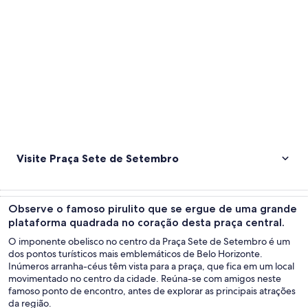
Visite Praça Sete de Setembro
Observe o famoso pirulito que se ergue de uma grande
plataforma quadrada no coração desta praça central.
O imponente obelisco no centro da Praça Sete de Setembro é um
dos pontos turísticos mais emblemáticos de Belo Horizonte.
Inúmeros arranha-céus têm vista para a praça, que fica em um local
movimentado no centro da cidade. Reúna-se com amigos neste
famoso ponto de encontro, antes de explorar as principais atrações
da região.