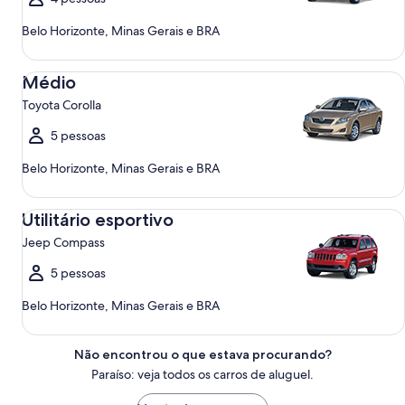
Belo Horizonte, Minas Gerais e BRA
Médio Toyota Corolla
Médio
Toyota Corolla
5 pessoas
Belo Horizonte, Minas Gerais e BRA
Utilitário esportivo Jeep Compass
Utilitário esportivo
Jeep Compass
5 pessoas
Belo Horizonte, Minas Gerais e BRA
Não encontrou o que estava procurando?
Paraíso: veja todos os carros de aluguel.