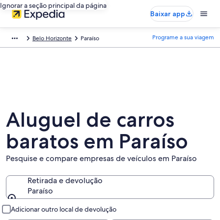
Ignorar a seção principal da página
Baixar app
Programe a sua viagem
Belo Horizonte
Paraíso
Aluguel de carros
baratos em Paraíso
Pesquise e compare empresas de veículos em Paraíso
Retirada e devolução
Paraíso
Retirada e devolução
Adicionar outro local de devolução