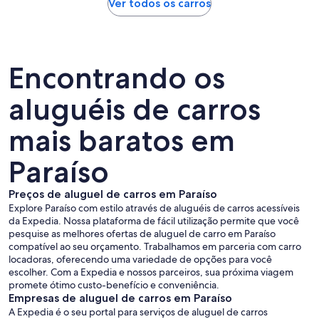
Ver todos os carros
Encontrando os
aluguéis de carros
mais baratos em
Paraíso
Preços de aluguel de carros em Paraíso
Explore Paraíso com estilo através de aluguéis de carros acessíveis
da Expedia. Nossa plataforma de fácil utilização permite que você
pesquise as melhores ofertas de aluguel de carro em Paraíso
compatível ao seu orçamento. Trabalhamos em parceria com carro
locadoras, oferecendo uma variedade de opções para você
escolher. Com a Expedia e nossos parceiros, sua próxima viagem
promete ótimo custo-benefício e conveniência.
Empresas de aluguel de carros em Paraíso
A Expedia é o seu portal para serviços de aluguel de carros