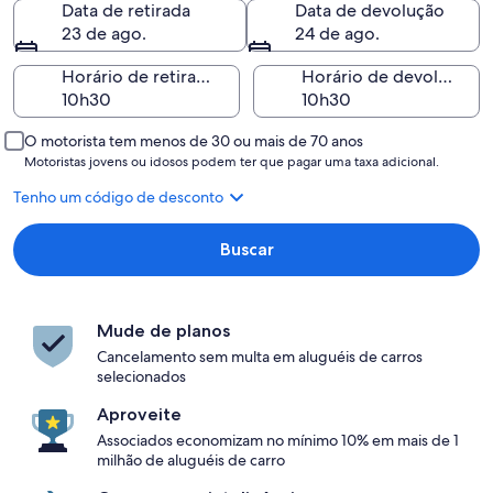
Data de retirada
Data de devolução
23 de ago.
24 de ago.
Horário de retirada
Horário de devolução
O motorista tem menos de 30 ou mais de 70 anos
Motoristas jovens ou idosos podem ter que pagar uma taxa adicional.
Tenho um código de desconto
Buscar
Mude de planos
Cancelamento sem multa em aluguéis de carros
selecionados
Aproveite
Associados economizam no mínimo 10% em mais de 1
milhão de aluguéis de carro