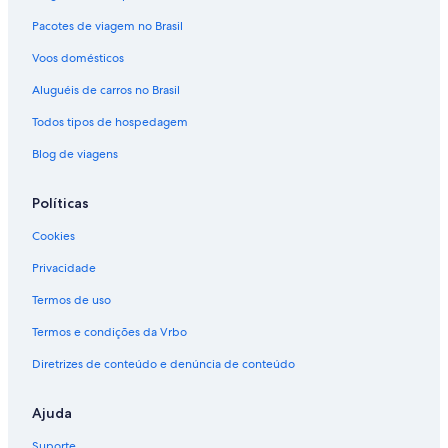
Pacotes de viagem no Brasil
Voos domésticos
Aluguéis de carros no Brasil
Todos tipos de hospedagem
Blog de viagens
Políticas
Cookies
Privacidade
Termos de uso
Termos e condições da Vrbo
Diretrizes de conteúdo e denúncia de conteúdo
Ajuda
Suporte