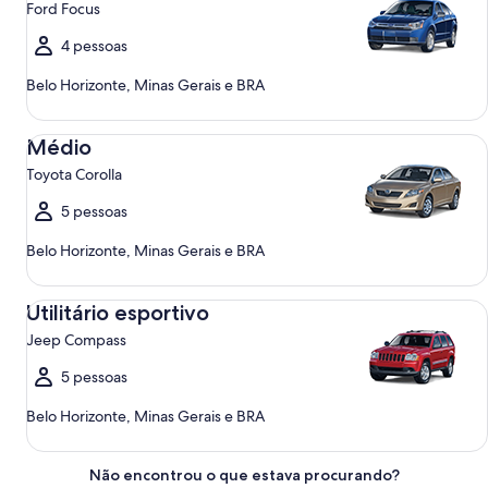
Ford Focus
4 pessoas
Belo Horizonte, Minas Gerais e BRA
Médio Toyota Corolla
Médio
Toyota Corolla
5 pessoas
Belo Horizonte, Minas Gerais e BRA
Utilitário esportivo Jeep Compass
Utilitário esportivo
Jeep Compass
5 pessoas
Belo Horizonte, Minas Gerais e BRA
Não encontrou o que estava procurando?