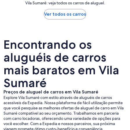
Vila Sumaré: veja todos os carros de aluguel.
Ver todos os carros
Encontrando os
aluguéis de carros
mais baratos em Vila
Sumaré
Preços de aluguel de carros em Vila Sumaré
Explore Vila Sumaré com estilo através de aluguéis de carros
acessíveis da Expedia. Nossa plataforma de fácil utilização permite
que você pesquise as melhores ofertas de aluguel de carro em Vila
Sumaré compatível ao seu orçamento. Trabalhamos em parceria
com carro locadoras, oferecendo uma variedade de opções para
você escolher. Com a Expedia e nossos parceiros, sua próxima
viagem promete ótimo custo-benefício e conveniência.