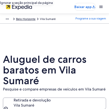
Ignorar a seção principal da página
Baixar app
Programe a sua viagem
Belo Horizonte
Vila Sumaré
Aluguel de carros
baratos em Vila
Sumaré
Pesquise e compare empresas de veículos em Vila Sumaré
Retirada e devolução
Vila Sumaré