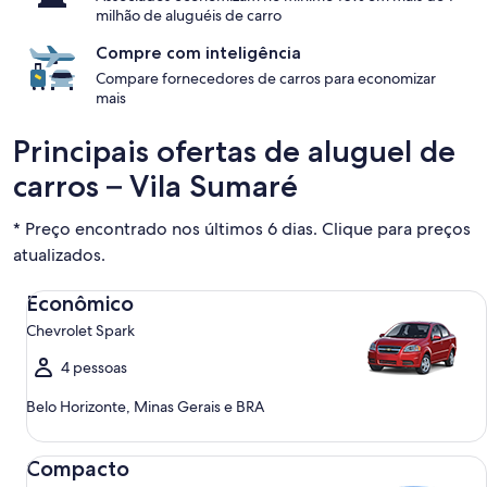
milhão de aluguéis de carro
Compre com inteligência
Compare fornecedores de carros para economizar
mais
Principais ofertas de aluguel de
carros – Vila Sumaré
* Preço encontrado nos últimos 6 dias. Clique para preços
atualizados.
Econômico Chevrolet Spark
Econômico
Chevrolet Spark
4 pessoas
Belo Horizonte, Minas Gerais e BRA
Compacto Ford Focus
Compacto