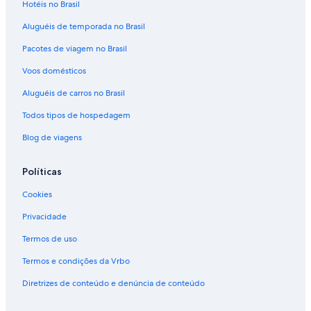
Hotéis no Brasil
Aluguéis de temporada no Brasil
Pacotes de viagem no Brasil
Voos domésticos
Aluguéis de carros no Brasil
Todos tipos de hospedagem
Blog de viagens
Políticas
Cookies
Privacidade
Termos de uso
Termos e condições da Vrbo
Diretrizes de conteúdo e denúncia de conteúdo