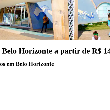
 Belo Horizonte a partir de R$ 1
los em Belo Horizonte