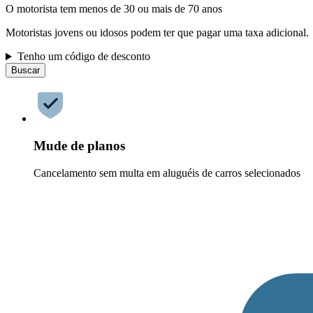
O motorista tem menos de 30 ou mais de 70 anos
Motoristas jovens ou idosos podem ter que pagar uma taxa adicional.
Tenho um código de desconto
Buscar
Mude de planos
Cancelamento sem multa em aluguéis de carros selecionados