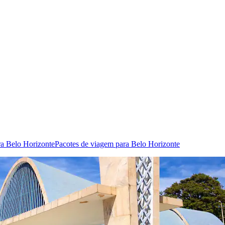
a Belo Horizonte
Pacotes de viagem para Belo Horizonte