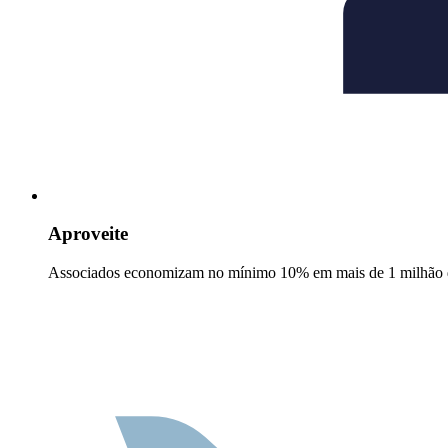
Aproveite
Associados economizam no mínimo 10% em mais de 1 milhão d