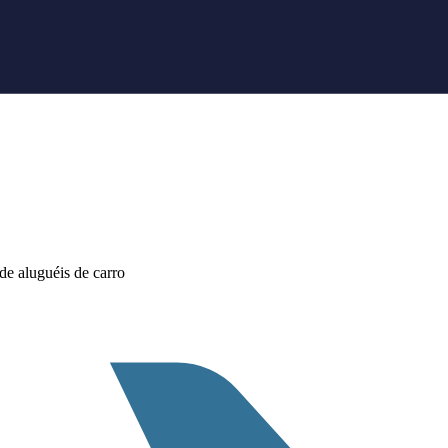
e aluguéis de carro