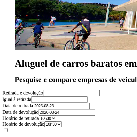
Aluguel de carros baratos em
Pesquise e compare empresas de veícu
Retirada e devolução
Igual à retirada
Data de retirada
Data de devolução
Horário de retirada
Horário de devolução