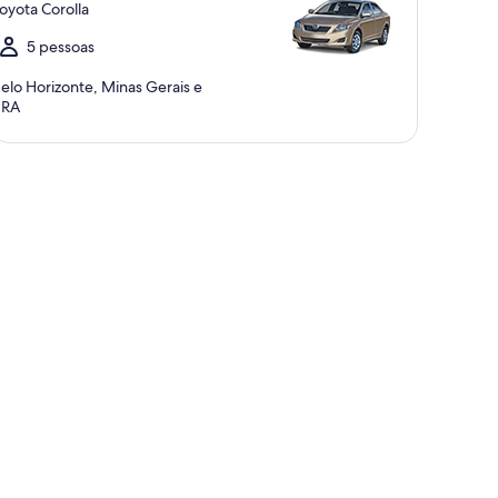
oyota Corolla
5 pessoas
elo Horizonte, Minas Gerais e
BRA