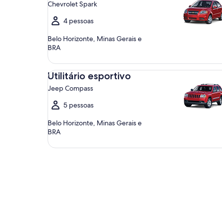
Chevrolet Spark
4 pessoas
Belo Horizonte, Minas Gerais e
BRA
Utilitário esportivo Jeep Compass
Utilitário esportivo
Jeep Compass
5 pessoas
Belo Horizonte, Minas Gerais e
BRA