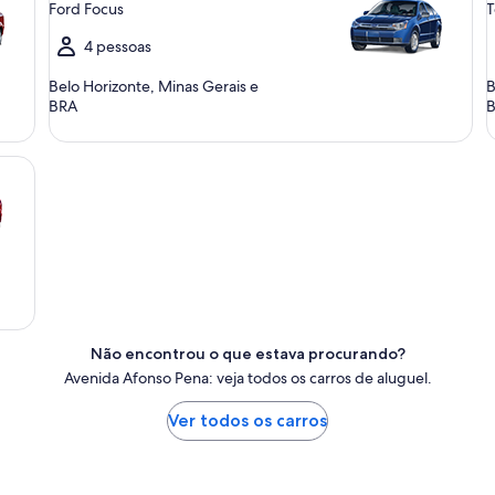
Ford Focus
T
4 pessoas
Belo Horizonte, Minas Gerais e
B
BRA
Não encontrou o que estava procurando?
Avenida Afonso Pena: veja todos os carros de aluguel.
Ver todos os carros