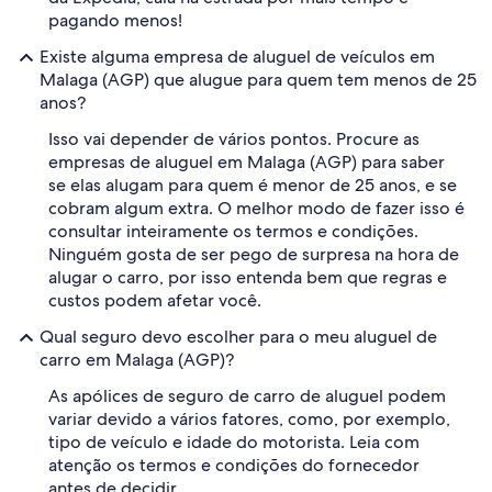
pagando menos!
Existe alguma empresa de aluguel de veículos em
Malaga (AGP) que alugue para quem tem menos de 25
anos?
Isso vai depender de vários pontos. Procure as
empresas de aluguel em Malaga (AGP) para saber
se elas alugam para quem é menor de 25 anos, e se
cobram algum extra. O melhor modo de fazer isso é
consultar inteiramente os termos e condições.
Ninguém gosta de ser pego de surpresa na hora de
alugar o carro, por isso entenda bem que regras e
custos podem afetar você.
Qual seguro devo escolher para o meu aluguel de
carro em Malaga (AGP)?
As apólices de seguro de carro de aluguel podem
variar devido a vários fatores, como, por exemplo,
tipo de veículo e idade do motorista. Leia com
atenção os termos e condições do fornecedor
antes de decidir.