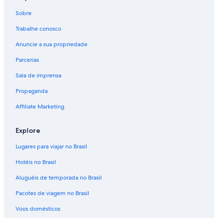
Sobre
Trabalhe conosco
Anuncie a sua propriedade
Parcerias
Sala de imprensa
Propaganda
Affiliate Marketing
Explore
Lugares para viajar no Brasil
Hotéis no Brasil
Aluguéis de temporada no Brasil
Pacotes de viagem no Brasil
Voos domésticos