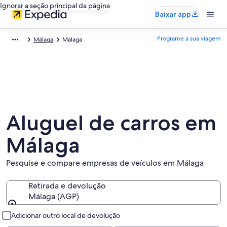
Ignorar a seção principal da página
Baixar app
Programe a sua viagem
Málaga
Málaga
Aluguel de carros em
Málaga
Pesquise e compare empresas de veículos em Málaga
Retirada e devolução
Málaga (AGP)
Retirada e devolução
Adicionar outro local de devolução