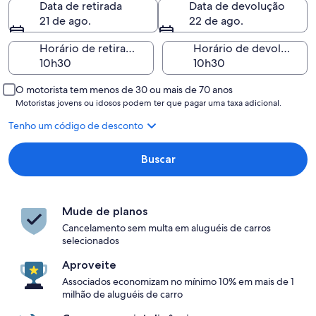
Data de retirada
Data de devolução
21 de ago.
22 de ago.
Horário de retirada
Horário de devolução
O motorista tem menos de 30 ou mais de 70 anos
Motoristas jovens ou idosos podem ter que pagar uma taxa adicional.
Tenho um código de desconto
Buscar
Mude de planos
Cancelamento sem multa em aluguéis de carros
selecionados
Aproveite
Associados economizam no mínimo 10% em mais de 1
milhão de aluguéis de carro