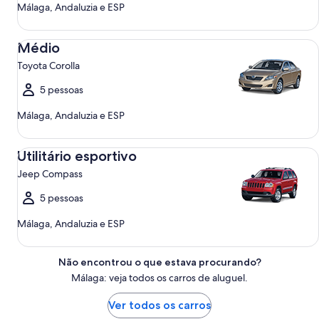
Málaga, Andaluzia e ESP
Médio Toyota Corolla
Médio
Toyota Corolla
5 pessoas
Málaga, Andaluzia e ESP
Utilitário esportivo Jeep Compass
Utilitário esportivo
Jeep Compass
5 pessoas
Málaga, Andaluzia e ESP
Não encontrou o que estava procurando?
Málaga: veja todos os carros de aluguel.
Ver todos os carros