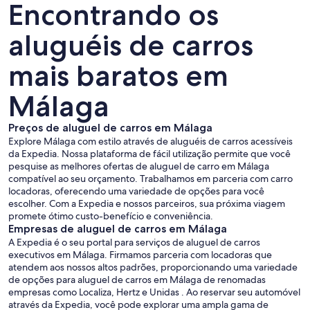
Encontrando os
aluguéis de carros
mais baratos em
Málaga
Preços de aluguel de carros em Málaga
Explore Málaga com estilo através de aluguéis de carros acessíveis
da Expedia. Nossa plataforma de fácil utilização permite que você
pesquise as melhores ofertas de aluguel de carro em Málaga
compatível ao seu orçamento. Trabalhamos em parceria com carro
locadoras, oferecendo uma variedade de opções para você
escolher. Com a Expedia e nossos parceiros, sua próxima viagem
promete ótimo custo-benefício e conveniência.
Empresas de aluguel de carros em Málaga
A Expedia é o seu portal para serviços de aluguel de carros
executivos em Málaga. Firmamos parceria com locadoras que
atendem aos nossos altos padrões, proporcionando uma variedade
de opções para aluguel de carros em Málaga de renomadas
empresas como Localiza, Hertz e Unidas . Ao reservar seu automóvel
através da Expedia, você pode explorar uma ampla gama de