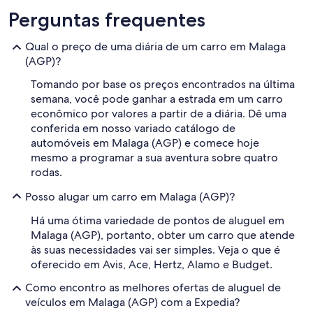
Perguntas frequentes
Qual o preço de uma diária de um carro em Malaga
(AGP)?
Tomando por base os preços encontrados na última
semana, você pode ganhar a estrada em um carro
econômico por valores a partir de a diária. Dê uma
conferida em nosso variado catálogo de
automóveis em Malaga (AGP) e comece hoje
mesmo a programar a sua aventura sobre quatro
rodas.
Posso alugar um carro em Malaga (AGP)?
Há uma ótima variedade de pontos de aluguel em
Malaga (AGP), portanto, obter um carro que atende
às suas necessidades vai ser simples. Veja o que é
oferecido em Avis, Ace, Hertz, Alamo e Budget.
Como encontro as melhores ofertas de aluguel de
veículos em Malaga (AGP) com a Expedia?