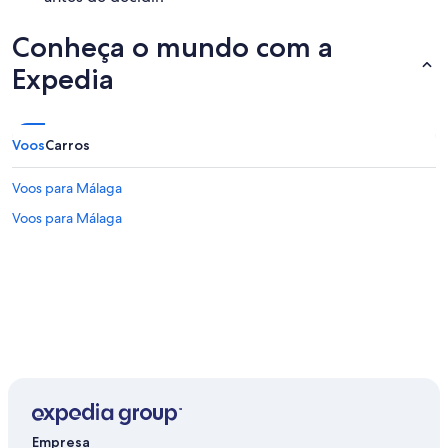
Conheça o mundo com a
Expedia
Voos
Carros
Voos para Málaga
Voos para Málaga
Empresa