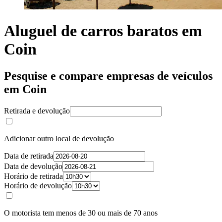
Aluguel de carros baratos em
Coin
Pesquise e compare empresas de veículos
em Coin
Retirada e devolução
Adicionar outro local de devolução
Data de retirada
Data de devolução
Horário de retirada
Horário de devolução
O motorista tem menos de 30 ou mais de 70 anos