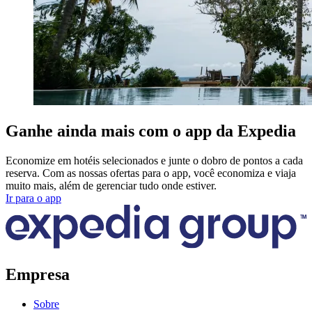
Ganhe ainda mais com o app da Expedia
Economize em hotéis selecionados e junte o dobro de pontos a cada
reserva. Com as nossas ofertas para o app, você economiza e viaja
muito mais, além de gerenciar tudo onde estiver.
Ir para o app
Empresa
Sobre