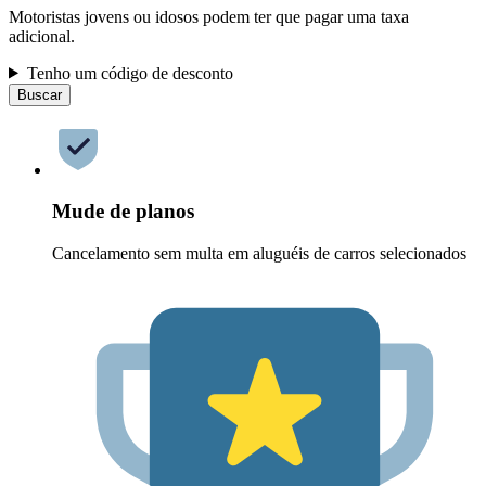
Motoristas jovens ou idosos podem ter que pagar uma taxa
adicional.
Tenho um código de desconto
Buscar
Mude de planos
Cancelamento sem multa em aluguéis de carros selecionados