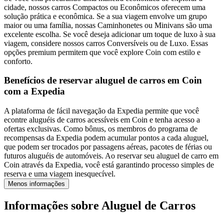
cidade, nossos carros Compactos ou Econômicos oferecem uma
solução prática e econômica. Se a sua viagem envolve um grupo
maior ou uma família, nossas Caminhonetes ou Minivans são uma
excelente escolha. Se você deseja adicionar um toque de luxo à sua
viagem, considere nossos carros Conversíveis ou de Luxo. Essas
opções premium permitem que você explore Coin com estilo e
conforto.
Benefícios de reservar aluguel de carros em Coin
com a Expedia
A plataforma de fácil navegação da Expedia permite que você
econtre aluguéis de carros acessíveis em Coin e tenha acesso a
ofertas exclusivas. Como bônus, os membros do programa de
recompensas da Expedia podem acumular pontos a cada aluguel,
que podem ser trocados por passagens aéreas, pacotes de férias ou
futuros aluguéis de automóveis. Ao reservar seu aluguel de carro em
Coin através da Expedia, você está garantindo processo simples de
reserva e uma viagem inesquecível.
Menos informações
Informações sobre Aluguel de Carros