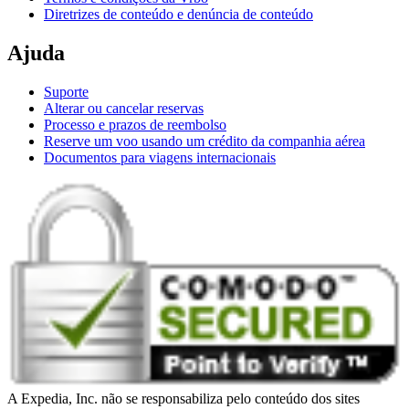
Diretrizes de conteúdo e denúncia de conteúdo
Ajuda
Suporte
Alterar ou cancelar reservas
Processo e prazos de reembolso
Reserve um voo usando um crédito da companhia aérea
Documentos para viagens internacionais
A Expedia, Inc. não se responsabiliza pelo conteúdo dos sites