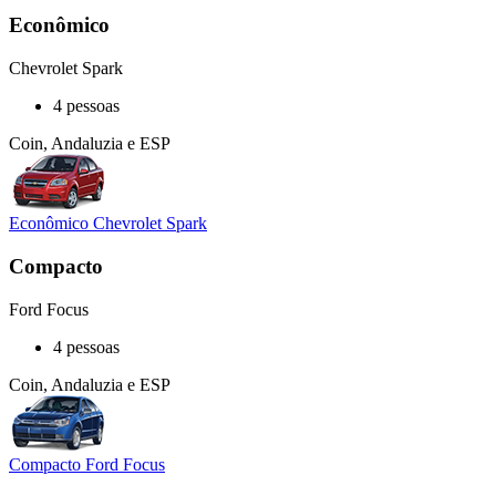
Econômico
Chevrolet Spark
4 pessoas
Coin, Andaluzia e ESP
Econômico Chevrolet Spark
Compacto
Ford Focus
4 pessoas
Coin, Andaluzia e ESP
Compacto Ford Focus