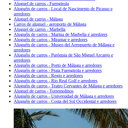
Aluguel de carros - Fuengirola
Aluguéis de carros - Local de Nascimento de Picasso e
arredores
Aluguel de carros - Málaga
Carros de aluguel - aeroporto de Málaga
Aluguel de carros - Marbella
Aluguéis de carros - Marina de Marbella e arredores
Aluguéis de carros - Miramar e arredores
Aluguéis de carros - Museo del Aeropuerto de Málaga e
arredores
Aluguéis de carros - Paróquia de São Miguel Arcanjo e
arredores
Aluguéis de carros - Porto de Málaga e arredores
Aluguéis de carros - Praia Fuengirola e arredores
Aluguéis de carros - Regio e arredores
Aluguéis de carros - Rio Real Golf e arredores
Aluguéis de carros - Teatro Cervantes de Málaga e arredores
Aluguel de carros - Torremolinos
Aluguéis de carros - Universidad de Málaga e arredores
Aluguéis de carros - Costa del Sol Occidental e arredores