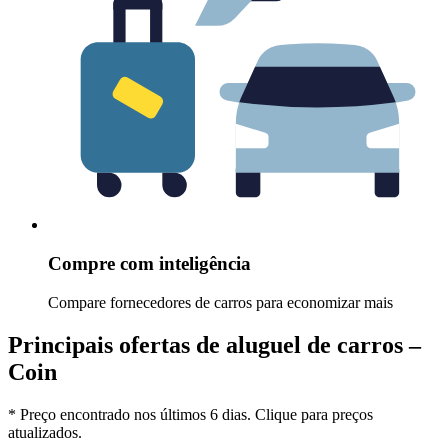
Compre com inteligência
Compare fornecedores de carros para economizar mais
Principais ofertas de aluguel de carros –
Coin
* Preço encontrado nos últimos 6 dias. Clique para preços
atualizados.