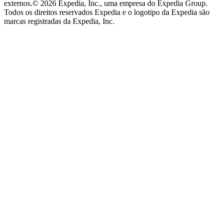
externos.
© 2026 Expedia, Inc., uma empresa do Expedia Group.
Todos os direitos reservados Expedia e o logotipo da Expedia são
marcas registradas da Expedia, Inc.