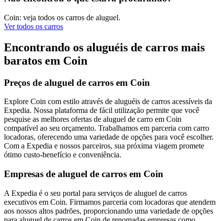
Coin: veja todos os carros de aluguel.
Ver todos os carros
Encontrando os aluguéis de carros mais
baratos em Coin
Preços de aluguel de carros em Coin
Explore Coin com estilo através de aluguéis de carros acessíveis da
Expedia. Nossa plataforma de fácil utilização permite que você
pesquise as melhores ofertas de aluguel de carro em Coin
compatível ao seu orçamento. Trabalhamos em parceria com carro
locadoras, oferecendo uma variedade de opções para você escolher.
Com a Expedia e nossos parceiros, sua próxima viagem promete
ótimo custo-benefício e conveniência.
Empresas de aluguel de carros em Coin
A Expedia é o seu portal para serviços de aluguel de carros
executivos em Coin. Firmamos parceria com locadoras que atendem
aos nossos altos padrões, proporcionando uma variedade de opções
para aluguel de carros em Coin de renomadas empresas como