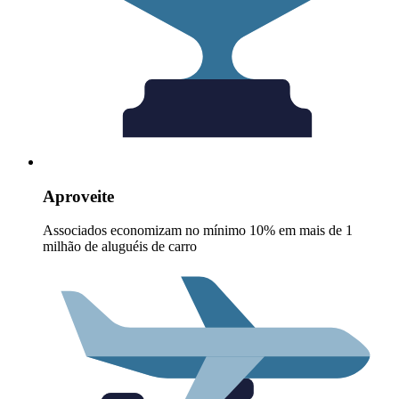
Aproveite
Associados economizam no mínimo 10% em mais de 1
milhão de aluguéis de carro