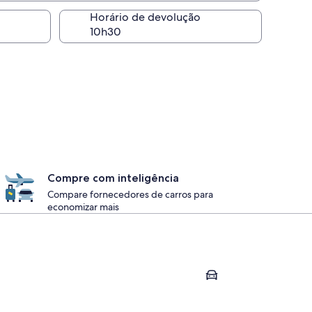
Horário de devolução
Compre com inteligência
Compare fornecedores de carros para
economizar mais
Marbella