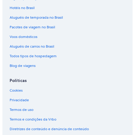
Hotéis no Brasil
Aluguéis de temporada no Brasil
Pacotes de viagem no Brasil
Voos domésticos
Aluguéis de carros no Brasil
Todos tipos de hospedagem
Blog de viagens
Políticas
Cookies
Privacidade
Termos de uso
Termos e condições da Vrbo
Diretrizes de conteúdo e denúncia de conteúdo