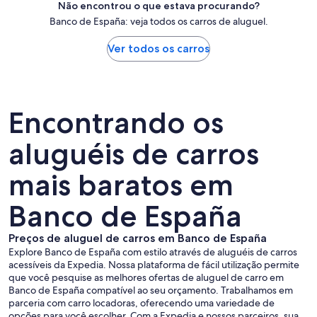
Não encontrou o que estava procurando?
Banco de España: veja todos os carros de aluguel.
Ver todos os carros
Encontrando os
aluguéis de carros
mais baratos em
Banco de España
Preços de aluguel de carros em Banco de España
Explore Banco de España com estilo através de aluguéis de carros
acessíveis da Expedia. Nossa plataforma de fácil utilização permite
que você pesquise as melhores ofertas de aluguel de carro em
Banco de España compatível ao seu orçamento. Trabalhamos em
parceria com carro locadoras, oferecendo uma variedade de
opções para você escolher. Com a Expedia e nossos parceiros, sua