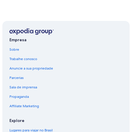
Empresa
Sobre
Trabalhe conosco
Anuncie a sua propriedade
Parcerias
Sala de imprensa
Propaganda
Affiliate Marketing
Explore
Lugares para viajar no Brasil