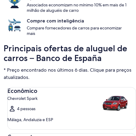
Associados economizam no mínimo 10% em mais de 1
milhão de aluguéis de carro
Compre com inteligência
Compare fornecedores de carros para economizar
mais
Principais ofertas de aluguel de
carros – Banco de España
* Preço encontrado nos últimos 6 dias. Clique para preços
atualizados.
Econômico Chevrolet Spark
Econômico
Chevrolet Spark
4 pessoas
Málaga, Andaluzia e ESP
Compacto Ford Focus