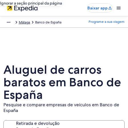
Ignorar a seção principal da página
Baixar app
Programe a sua viagem
Málaga
Banco de España
Aluguel de carros
baratos em Banco de
España
Pesquise e compare empresas de veículos em Banco de
España
Retirada e devolução