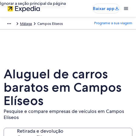
Ignorar a seção principal da página
Baixar app
Programe a sua viagem
Málaga
Campos Elíseos
Aluguel de carros
baratos em Campos
Elíseos
Pesquise e compare empresas de veículos em Campos
Elíseos
Retirada e devolução