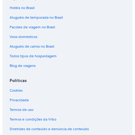
Hotéis no Brasil
Aluguéis de temporada no Brasil
Pacotes de viagem no Brasil
Voos domésticos
Aluguéis de carros no Brasil
Todos tipos de hospedagem
Blog de viagens
Políticas
Cookies
Privacidade
Termos de uso
Termos e condições da Vrbo
Diretrizes de conteúdo e denúncia de conteúdo