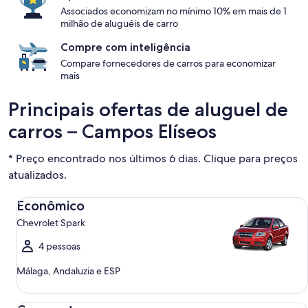
Associados economizam no mínimo 10% em mais de 1
milhão de aluguéis de carro
Compre com inteligência
Compare fornecedores de carros para economizar
mais
Principais ofertas de aluguel de
carros – Campos Elíseos
* Preço encontrado nos últimos 6 dias. Clique para preços
atualizados.
Econômico Chevrolet Spark
Econômico
Chevrolet Spark
4 pessoas
Málaga, Andaluzia e ESP
Compacto Ford Focus