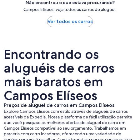
Não encontrou o que estava procurando?
Campos Elíseos: veja todos os carros de aluguel.
Ver todos os carros
Encontrando os
aluguéis de carros
mais baratos em
Campos Elíseos
Preços de aluguel de carros em Campos Elíseos
Explore Campos Elíseos com estilo através de aluguéis de carros
acessíveis da Expedia. Nossa plataforma de fácil utilização permite
que você pesquise as melhores ofertas de aluguel de carro em
Campos Elíseos compatível ao seu orçamento. Trabalhamos em
parceria com carro locadoras, oferecendo uma variedade de
opções para você escolher. Com a Expedia e nossos parceiros, sua