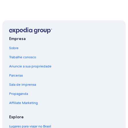
Empresa
Sobre
Trabalhe conosco
Anuncie a sua propriedade
Parcerias
Sala de imprensa
Propaganda
Affiliate Marketing
Explore
Lugares para viajar no Brasil