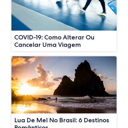
COVID-19: Como Alterar Ou
Cancelar Uma Viagem
Lua De Mel No Brasil: 6 Destinos
Românticos