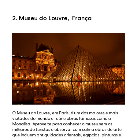
2. Museu do Louvre,
França
O Museu do Louvre, em Paris, é um dos maiores e mais
visitados do mundo e reúne obras famosas como a
Monalisa. Aproveite para conhecer o museu sem os
milhares de turistas e observar com calma obras de arte
que incluem antiguidades orientais, egípcias, pinturas e