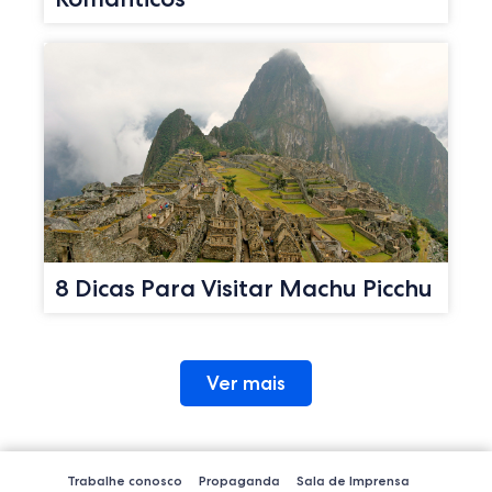
8 Dicas Para Visitar Machu Picchu
Ver mais
Trabalhe conosco
Propaganda
Sala de Imprensa