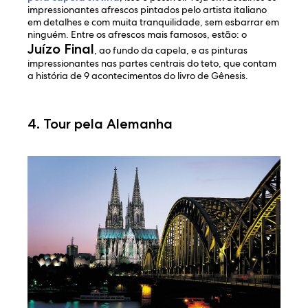
impressionantes afrescos pintados pelo artista italiano
em detalhes e com muita tranquilidade, sem esbarrar em
ninguém. Entre os afrescos mais famosos, estão: o
Juízo Final
, ao fundo da capela, e as pinturas
impressionantes nas partes centrais do teto, que contam
a história de 9 acontecimentos do livro de Gênesis.
4. Tour pela Alemanha