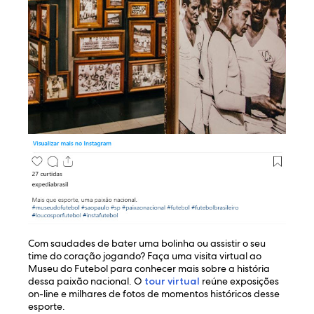
Com saudades de bater uma bolinha ou assistir o seu
time do coração jogando? Faça uma visita virtual ao
Museu do Futebol para conhecer mais sobre a história
dessa paixão nacional. O
tour virtual
reúne exposições
on-line e milhares de fotos de momentos históricos desse
esporte.