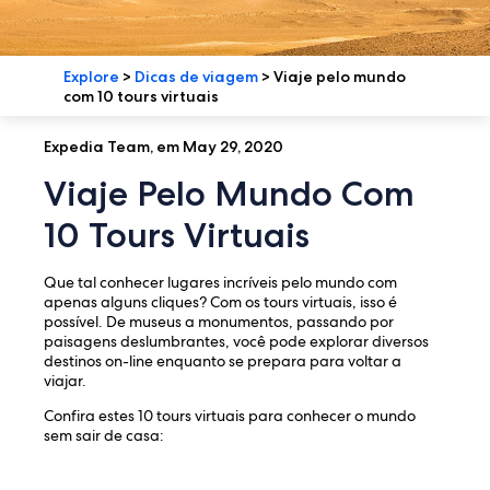
Explore
>
Dicas de viagem
>
Viaje pelo mundo
com 10 tours virtuais
Expedia Team, em May 29, 2020
Viaje Pelo Mundo Com
10 Tours Virtuais
Que tal conhecer lugares incríveis pelo mundo com
apenas alguns cliques? Com os tours virtuais, isso é
possível. De museus a monumentos, passando por
paisagens deslumbrantes, você pode explorar diversos
destinos on-line enquanto se prepara para voltar a
viajar.
Confira estes 10 tours virtuais para conhecer o mundo
sem sair de casa: