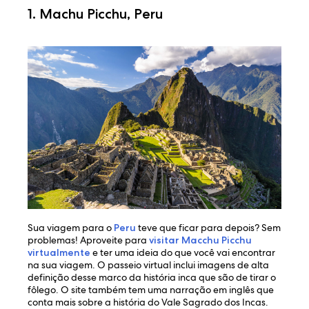
1. Machu Picchu, Peru
Sua viagem para o
Peru
teve que ficar para depois? Sem
problemas! Aproveite para
visitar Macchu Picchu
virtualmente
e ter uma ideia do que você vai encontrar
na sua viagem. O passeio virtual inclui imagens de alta
definição desse marco da história inca que são de tirar o
fôlego. O site também tem uma narração em inglês que
conta mais sobre a história do Vale Sagrado dos Incas.