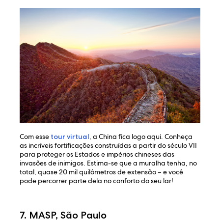
Com esse
tour virtual
, a China fica logo aqui. Conheça
as incríveis fortificações construídas a partir do século VII
para proteger os Estados e impérios chineses das
invasões de inimigos. Estima-se que a muralha tenha, no
total, quase 20 mil quilômetros de extensão – e você
pode percorrer parte dela no conforto do seu lar!
7. MASP, São Paulo