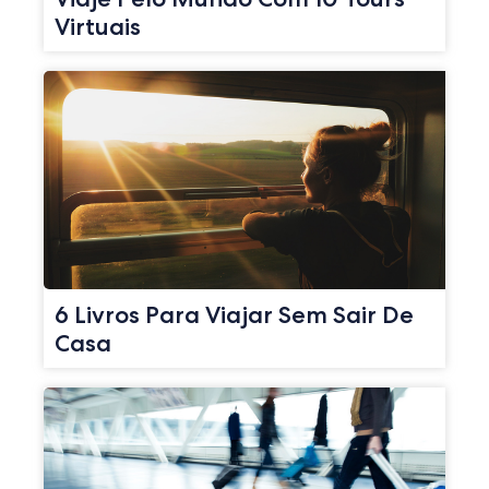
Virtuais
6 Livros Para Viajar Sem Sair De
Casa