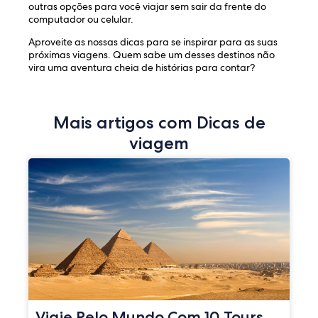
outras opções para você viajar sem sair da frente do
computador ou celular.
Aproveite as nossas dicas para se inspirar para as suas
próximas viagens. Quem sabe um desses destinos não
vira uma aventura cheia de histórias para contar?
Mais artigos com Dicas de
viagem
Viaje Pelo Mundo Com 10 Tours