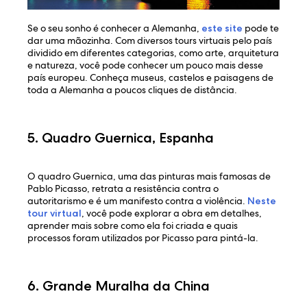
Se o seu sonho é conhecer a Alemanha,
este site
pode te
dar uma mãozinha. Com diversos tours virtuais pelo país
dividido em diferentes categorias, como arte, arquitetura
e natureza, você pode conhecer um pouco mais desse
país europeu. Conheça museus, castelos e paisagens de
toda a Alemanha a poucos cliques de distância.
5. Quadro Guernica, Espanha
O quadro Guernica, uma das pinturas mais famosas de
Pablo Picasso, retrata a resistência contra o
autoritarismo e é um manifesto contra a violência.
Neste
tour virtual
, você pode explorar a obra em detalhes,
aprender mais sobre como ela foi criada e quais
processos foram utilizados por Picasso para pintá-la.
6. Grande Muralha da China