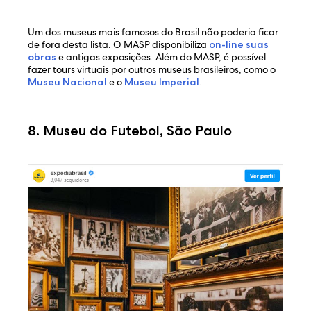
Um dos museus mais famosos do Brasil não poderia ficar
de fora desta lista. O MASP disponibiliza
on-line suas
obras
e antigas exposições. Além do MASP, é possível
fazer tours virtuais por outros museus brasileiros, como o
Museu Nacional
e o
Museu Imperial
.
8. Museu do Futebol, São Paulo