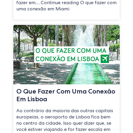
fazer em… Continue reading O que fazer com
uma conexão em Miami
O Que Fazer Com Uma Conexão
Em Lisboa
Ao contrário da maioria das outras capitais
europeias, o aeroporto de Lisboa fica bem
no centro da cidade. Isso quer dizer que, se
você estiver viajando e for fazer escala em