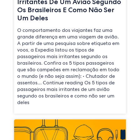
Irritantes De Um Avião Segundo
Os Brasileiros E Como Não Ser
Um Deles
O comportamento dos viajantes faz uma
grande diferença em uma viagem de avião.
A partir de uma pesquisa sobre etiqueta em
voos, a Expedia listou os tipos de
passageiros mais irritantes segundo os
brasileiros. Confira os 5 tipos passageiros
que são campeões em reclamação em todo
o mundo (e não seja assim): • Chutador de
assentos… Continue reading Os 5 tipos de
passageiros mais irritantes de um avião
segundo os brasileiros e como não ser um
deles