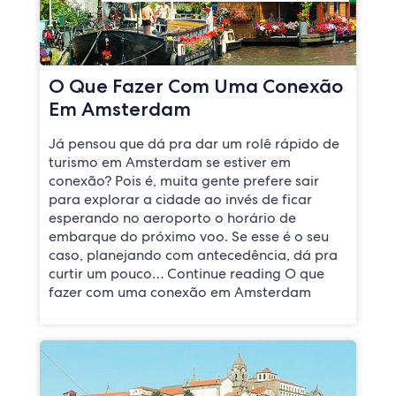
O Que Fazer Com Uma Conexão
Em Amsterdam
Já pensou que dá pra dar um rolê rápido de
turismo em Amsterdam se estiver em
conexão? Pois é, muita gente prefere sair
para explorar a cidade ao invés de ficar
esperando no aeroporto o horário de
embarque do próximo voo. Se esse é o seu
caso, planejando com antecedência, dá pra
curtir um pouco… Continue reading O que
fazer com uma conexão em Amsterdam