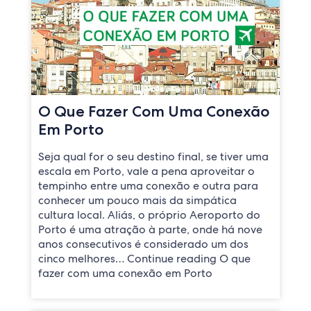
O Que Fazer Com Uma Conexão
Em Porto
Seja qual for o seu destino final, se tiver uma
escala em Porto, vale a pena aproveitar o
tempinho entre uma conexão e outra para
conhecer um pouco mais da simpática
cultura local. Aliás, o próprio Aeroporto do
Porto é uma atração à parte, onde há nove
anos consecutivos é considerado um dos
cinco melhores… Continue reading O que
fazer com uma conexão em Porto