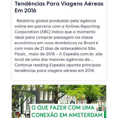
Tendências Para Viagens Aéreas
Em 2016
Relatório global produzido pela agência
online em parceria com a Airlines Reporting
Corporation (ARC) indica que o momento
ideal para comprar passagem na classe
econômica em voos domésticos no Brasil é
com mais de 21 dias de antecedência São
Paulo, maio de 2016 – A Expedia.com.br, site
local de uma das maiores agências de…
Continue reading Expedia aponta principais
tendências para viagens aéreas em 2016