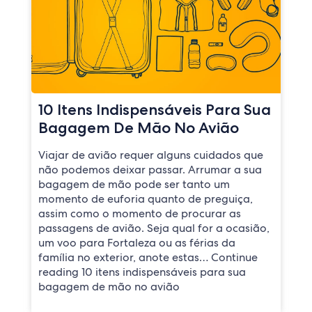
10 Itens Indispensáveis Para Sua
Bagagem De Mão No Avião
Viajar de avião requer alguns cuidados que
não podemos deixar passar. Arrumar a sua
bagagem de mão pode ser tanto um
momento de euforia quanto de preguiça,
assim como o momento de procurar as
passagens de avião. Seja qual for a ocasião,
um voo para Fortaleza ou as férias da
família no exterior, anote estas… Continue
reading 10 itens indispensáveis para sua
bagagem de mão no avião