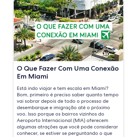
O Que Fazer Com Uma Conexão
Em Miami
Está indo viajar e tem escala em Miami?
Bom, primeiro é preciso saber quanto tempo
vai sobrar depois de todo o processo de
desembarque e imigração até o próximo
voo. Isso porque os bairros vizinhos do
Aeroporto Internacional (MIA) oferecem
algumas atrações que você pode considerar
conhecer, se estiver se perguntando o que