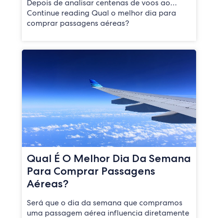
Depois de analisar centenas de voos ao…
Continue reading Qual o melhor dia para
comprar passagens aéreas?
Qual É O Melhor Dia Da Semana
Para Comprar Passagens
Aéreas?
Será que o dia da semana que compramos
uma passagem aérea influencia diretamente