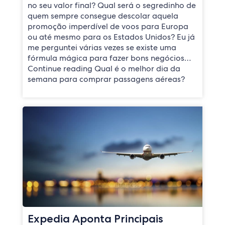
no seu valor final? Qual será o segredinho de
quem sempre consegue descolar aquela
promoção imperdível de voos para Europa
ou até mesmo para os Estados Unidos? Eu já
me perguntei várias vezes se existe uma
fórmula mágica para fazer bons negócios…
Continue reading Qual é o melhor dia da
semana para comprar passagens aéreas?
Expedia Aponta Principais