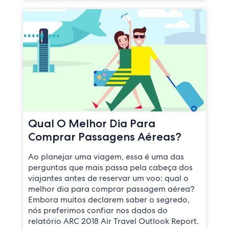
Qual O Melhor Dia Para
Comprar Passagens Aéreas?
Ao planejar uma viagem, essa é uma das
perguntas que mais passa pela cabeça dos
viajantes antes de reservar um voo: qual o
melhor dia para comprar passagem aérea?
Embora muitos declarem saber o segredo,
nós preferimos confiar nos dados do
relatório ARC 2018 Air Travel Outlook Report.