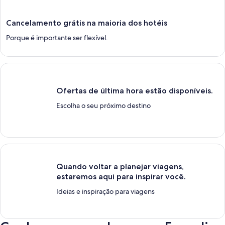
Cancelamento grátis na maioria dos hotéis
Porque é importante ser flexível.
Ofertas de última hora estão disponíveis.
Escolha o seu próximo destino
Quando voltar a planejar viagens,
estaremos aqui para inspirar você.
Ideias e inspiração para viagens