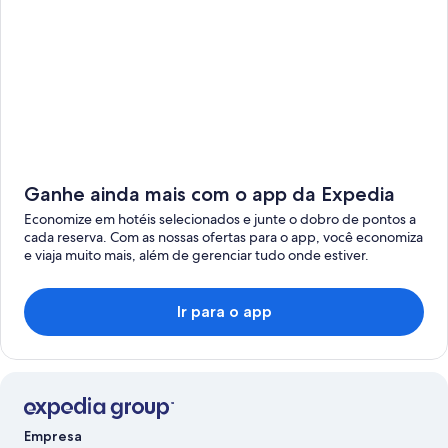
Ganhe ainda mais com o app da Expedia
Economize em hotéis selecionados e junte o dobro de pontos a
cada reserva. Com as nossas ofertas para o app, você economiza
e viaja muito mais, além de gerenciar tudo onde estiver.
Ir para o app
Empresa