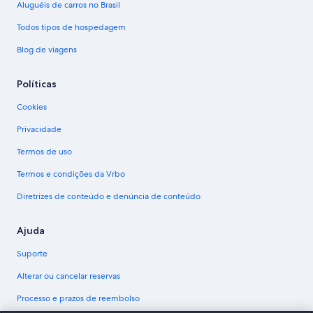
Aluguéis de carros no Brasil
Todos tipos de hospedagem
Blog de viagens
Políticas
Cookies
Privacidade
Termos de uso
Termos e condições da Vrbo
Diretrizes de conteúdo e denúncia de conteúdo
Ajuda
Suporte
Alterar ou cancelar reservas
Processo e prazos de reembolso