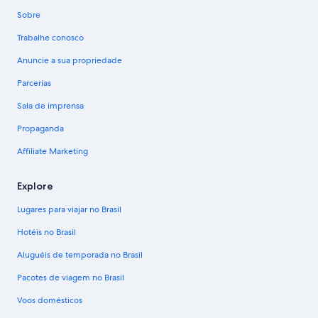
Sobre
Trabalhe conosco
Anuncie a sua propriedade
Parcerias
Sala de imprensa
Propaganda
Affiliate Marketing
Explore
Lugares para viajar no Brasil
Hotéis no Brasil
Aluguéis de temporada no Brasil
Pacotes de viagem no Brasil
Voos domésticos