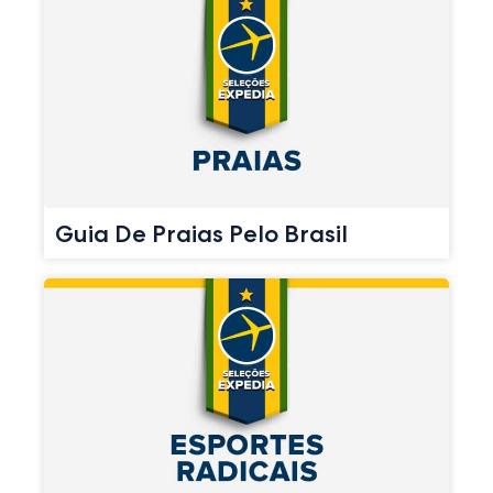
Guia De Praias Pelo Brasil