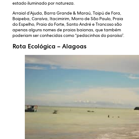
estado iluminado por natureza.
Arraial d’Ajuda, Barra Grande & Maraú, Taipú de Fora,
Boipeba, Caraíva, Itacimirim, Morro de São Paulo, Praia
do Espelho, Praia do Forte, Santo André e Trancoso são
apenas alguns nomes de praias baianas, que também
poderiam ser conhecidas como “pedacinhos do paraíso”.
Rota Ecológica – Alagoas