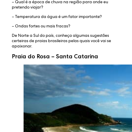
– Qual é a época de chuva na região para onde eu
pretendo viajar?
– Temperatura da água é um fator importante?
– Ondas fortes ou mais fracas?
De Norte a Sul do país, conheça algumas sugestões
certeiras de praias brasileiras pelas quais você vai se
apaixonar.
Praia do Rosa – Santa Catarina