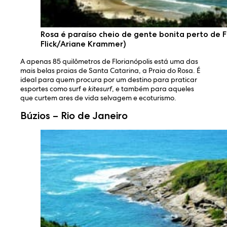
Rosa é paraíso cheio de gente bonita perto de Fl
Flick/Ariane Krammer)
A apenas 85 quilômetros de Florianópolis está uma das
mais belas praias de Santa Catarina, a Praia do Rosa. É
ideal para quem procura por um destino para praticar
esportes como surf e
kitesurf
, e também para aqueles
que curtem ares de vida selvagem e ecoturismo.
Búzios – Rio de Janeiro