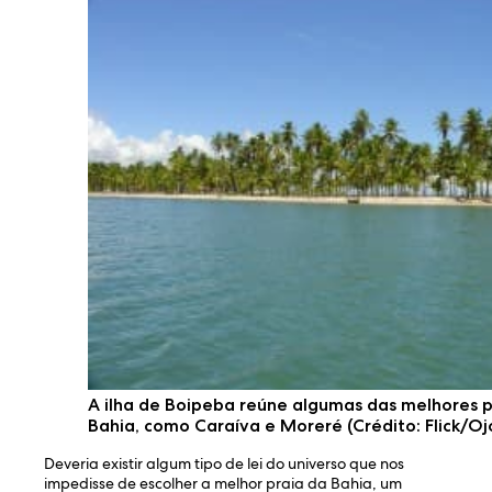
A ilha de Boipeba reúne algumas das melhores p
Bahia, como Caraíva e Moreré (Crédito: Flick/Oj
Deveria existir algum tipo de lei do universo que nos
impedisse de escolher a melhor praia da Bahia, um