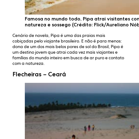
Famosa no mundo todo, Pipa atrai visitantes co
natureza e sossego (Crédito: Flick/Aureliano Nó
Cenário de novela, Pipa é uma das praias mais
cobiçadas pelo viajante brasileiro. E não é para menos:
dona de um dos mais belos pores de sol do Brasil, Pipa é
um destino jovem que atrai cada vez mais viajantes e
famílias do mundo inteiro em busca de ar puro e contato
com a natureza.
Flecheiras – Ceará