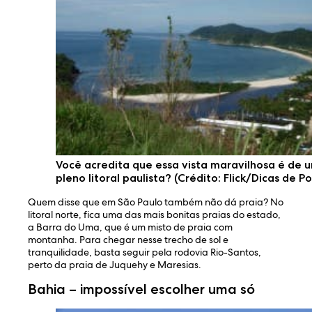
Você acredita que essa vista maravilhosa é de 
pleno litoral paulista? (Crédito: Flick/Dicas de 
Quem disse que em São Paulo também não dá praia? No
litoral norte, fica uma das mais bonitas praias do estado,
a Barra do Uma, que é um misto de praia com
montanha. Para chegar nesse trecho de sol e
tranquilidade, basta seguir pela rodovia Rio-Santos,
perto da praia de Juquehy e Maresias.
Bahia – impossível escolher uma só