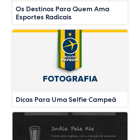
Os Destinos Para Quem Ama
Esportes Radicais
Dicas Para Uma Selfie Campeã