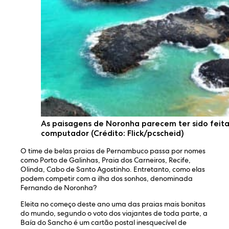
As paisagens de Noronha parecem ter sido feita
computador (Crédito: Flick/pcscheid)
O time de belas praias de Pernambuco passa por nomes
como Porto de Galinhas, Praia dos Carneiros, Recife,
Olinda, Cabo de Santo Agostinho. Entretanto, como elas
podem competir com a ilha dos sonhos, denominada
Fernando de Noronha?
Eleita no começo deste ano uma das praias mais bonitas
do mundo, segundo o voto dos viajantes de toda parte, a
Baía do Sancho é um cartão postal inesquecível de