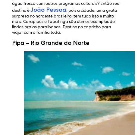
água fresca com outros programas culturais? Então seu
João Pessoa
destino é
, pois a cidade, uma grata
surpresa no nordeste brasileiro, tem tudo isso e muito
mais. Carapibus e Tabatinga são ótimos exemplos de
lindas praias paraibanas. Destino no capricho para
viajar com a família toda.
Pipa – Rio Grande do Norte