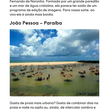
Fernando de Noronha. Formada por um grande paredão
e um mar de água cristalina, ela parece ter saído de um
programa de edição de imagens. Para nossa sorte, ao
vivo ela é ainda mais bonita.
João Pessoa – Paraíba
Gosta de praia mais urbana? Gosta de combinar dias na
praia e noite no agito ou, ainda, de intercalar sombra e