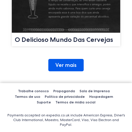
O Delicioso Mundo Das Cervejas
Ver mais
Trabalhe conosco
Propaganda
Sala de Imprensa
Termos de uso
Política de privacidade
Hospedagem
Suporte
Termos de mídia social
Payments accepted on expedia.co.uk include American Express, Diner's
Club International, Maestro, MasterCard, Visa, Visa Electron and
PayPal.