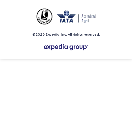
©2026 Expedia, Inc. All rights reserved.