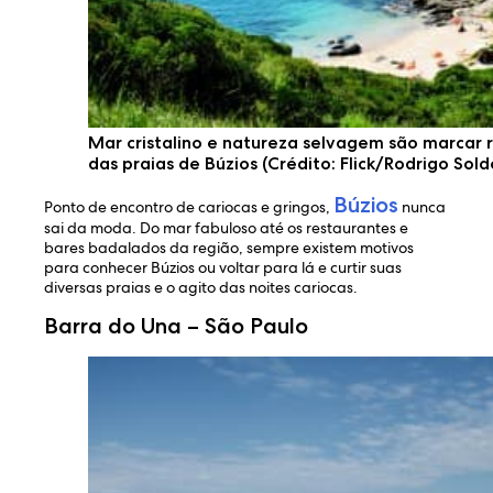
Mar cristalino e natureza selvagem são marcar 
das praias de Búzios (Crédito: Flick/Rodrigo Sold
Búzios
Ponto de encontro de cariocas e gringos,
nunca
sai da moda. Do mar fabuloso até os restaurantes e
bares badalados da região, sempre existem motivos
para conhecer Búzios ou voltar para lá e curtir suas
diversas praias e o agito das noites cariocas.
Barra do Una – São Paulo