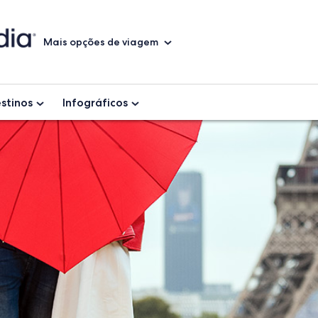
Mais opções de viagem
stinos
Infográficos