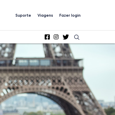
Suporte
Viagens
Fazer login