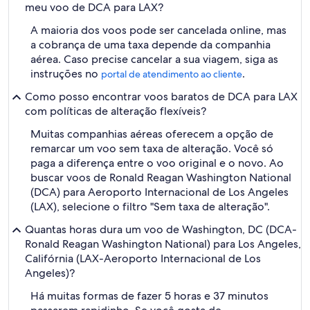
meu voo de DCA para LAX?
A maioria dos voos pode ser cancelada online, mas
a cobrança de uma taxa depende da companhia
aérea. Caso precise cancelar a sua viagem, siga as
instruções no
.
portal de atendimento ao cliente
Como posso encontrar voos baratos de DCA para LAX
com políticas de alteração flexíveis?
Muitas companhias aéreas oferecem a opção de
remarcar um voo sem taxa de alteração. Você só
paga a diferença entre o voo original e o novo. Ao
buscar voos de Ronald Reagan Washington National
(DCA) para Aeroporto Internacional de Los Angeles
(LAX), selecione o filtro "Sem taxa de alteração".
Quantas horas dura um voo de Washington, DC (DCA-
Ronald Reagan Washington National) para Los Angeles,
Califórnia (LAX-Aeroporto Internacional de Los
Angeles)?
Há muitas formas de fazer 5 horas e 37 minutos