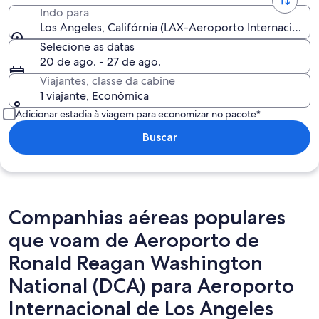
Indo para
Los Angeles, Califórnia (LAX-Aeroporto Internacional
Selecione as datas
20 de ago. - 27 de ago.
Viajantes, classe da cabine
1 viajante, Econômica
Adicionar estadia à viagem para economizar no pacote*
Buscar
Companhias aéreas populares
que voam de Aeroporto de
Ronald Reagan Washington
National (DCA) para Aeroporto
Internacional de Los Angeles