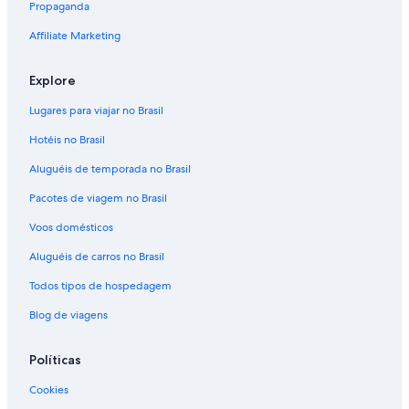
Propaganda
Affiliate Marketing
Explore
Lugares para viajar no Brasil
Hotéis no Brasil
Aluguéis de temporada no Brasil
Pacotes de viagem no Brasil
Voos domésticos
Aluguéis de carros no Brasil
Todos tipos de hospedagem
Blog de viagens
Políticas
Cookies