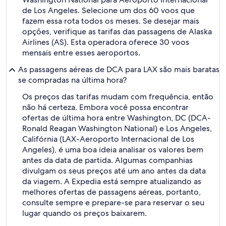
de Los Angeles. Selecione um dos 60 voos que
fazem essa rota todos os meses. Se desejar mais
opções, verifique as tarifas das passagens de Alaska
Airlines (AS). Esta operadora oferece 30 voos
mensais entre esses aeroportos.
As passagens aéreas de DCA para LAX são mais baratas
se compradas na última hora?
Os preços das tarifas mudam com frequência, então
não há certeza. Embora você possa encontrar
ofertas de última hora entre Washington, DC (DCA-
Ronald Reagan Washington National) e Los Angeles,
Califórnia (LAX-Aeroporto Internacional de Los
Angeles), é uma boa ideia analisar os valores bem
antes da data de partida. Algumas companhias
divulgam os seus preços até um ano antes da data
da viagem. A Expedia está sempre atualizando as
melhores ofertas de passagens aéreas, portanto,
consulte sempre e prepare-se para reservar o seu
lugar quando os preços baixarem.