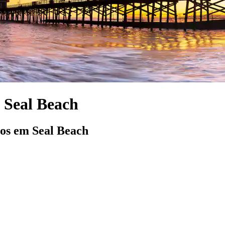
 Seal Beach
los em Seal Beach