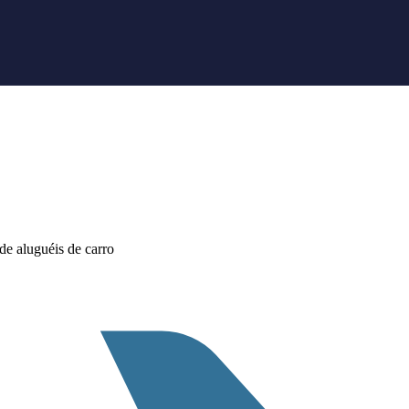
e aluguéis de carro