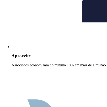
Aproveite
Associados economizam no mínimo 10% em mais de 1 milhão d