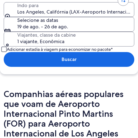
Indo para
Los Angeles, Califórnia (LAX-Aeroporto Internacional
Selecione as datas
19 de ago. - 26 de ago.
Viajantes, classe da cabine
1 viajante, Econômica
Adicionar estadia à viagem para economizar no pacote*
Buscar
Companhias aéreas populares
que voam de Aeroporto
Internacional Pinto Martins
(FOR) para Aeroporto
Internacional de Los Angeles