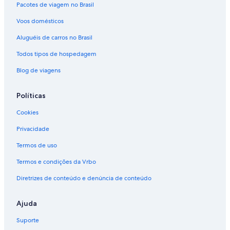
Pacotes de viagem no Brasil
Voos domésticos
Aluguéis de carros no Brasil
Todos tipos de hospedagem
Blog de viagens
Políticas
Cookies
Privacidade
Termos de uso
Termos e condições da Vrbo
Diretrizes de conteúdo e denúncia de conteúdo
Ajuda
Suporte