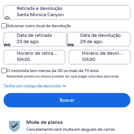
Retirada e devolução
Santa Monica Canyon
Retirada e devolução
Adicionar outro local de devolução
Data de retirada
Data de devolução
23 de ago.
24 de ago.
Horário de retirada
Horário de devolução
O motorista tem menos de 30 ou mais de 70 anos
Motoristas jovens ou idosos podem ter que pagar uma taxa adicional.
Tenho um código de desconto
Buscar
Mude de planos
Cancelamento sem multa em aluguéis de carros