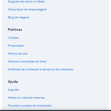
Aluguéis de carros no Brasil
Todos tipos de hospedagem
Blog de viagens
Políticas
Cookies
Privacidade
Termos de uso
Termos e condições da Vrbo
Diretrizes de conteúdo e denúncia de conteúdo
Ajuda
Suporte
Alterar ou cancelar reservas
Processo e prazos de reembolso