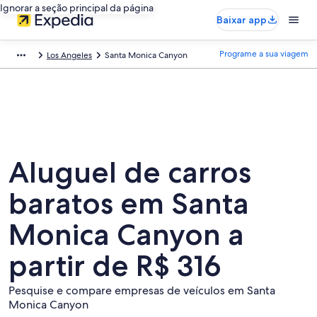
Ignorar a seção principal da página
Baixar app
Programe a sua viagem
Los Angeles
Santa Monica Canyon
Aluguel de carros
baratos em Santa
Monica Canyon a
partir de R$ 316
Pesquise e compare empresas de veículos em Santa
Monica Canyon