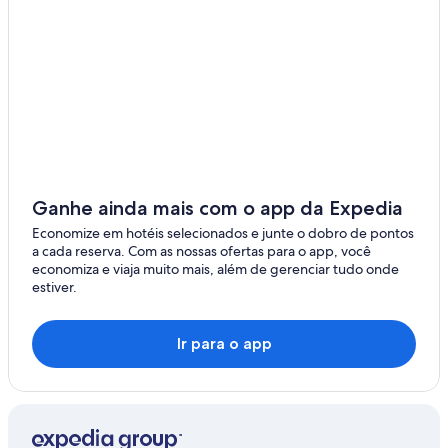
Ganhe ainda mais com o app da Expedia
Economize em hotéis selecionados e junte o dobro de pontos
a cada reserva. Com as nossas ofertas para o app, você
economiza e viaja muito mais, além de gerenciar tudo onde
estiver.
Ir para o app