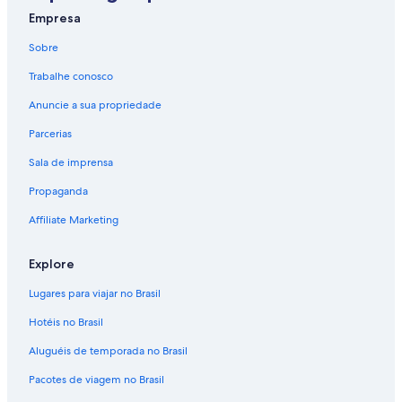
Empresa
Sobre
Trabalhe conosco
Anuncie a sua propriedade
Parcerias
Sala de imprensa
Propaganda
Affiliate Marketing
Explore
Lugares para viajar no Brasil
Hotéis no Brasil
Aluguéis de temporada no Brasil
Pacotes de viagem no Brasil