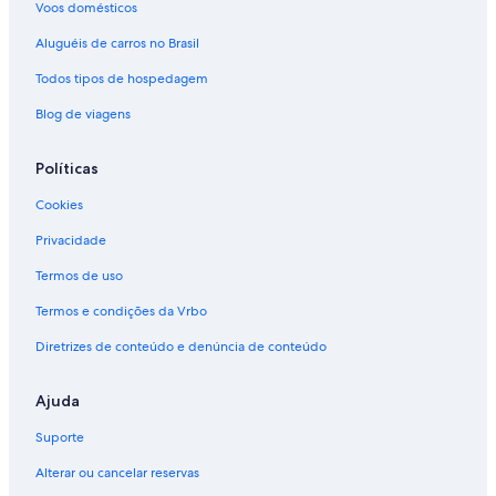
Voos domésticos
Aluguéis de carros no Brasil
Todos tipos de hospedagem
Blog de viagens
Políticas
Cookies
Privacidade
Termos de uso
Termos e condições da Vrbo
Diretrizes de conteúdo e denúncia de conteúdo
Ajuda
Suporte
Alterar ou cancelar reservas