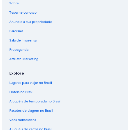
Sobre
Trabalhe conosco
Anuncie a sua propriedade
Parcerias
Sala de imprensa
Propaganda
Affiliate Marketing
Explore
Lugares para viajar no Brasil
Hotéis no Brasil
Aluguéis de temporada no Brasil
Pacotes de viagem no Brasil
Voos domésticos
Aluguéis de carros no Brasil