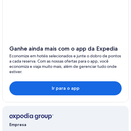
Ganhe ainda mais com o app da Expedia
Economize em hotéis selecionados e junte o dobro de pontos
a cada reserva. Com as nossas ofertas para o app, você
economiza e viaja muito mais, além de gerenciar tudo onde
estiver.
Ir para o app
Empresa