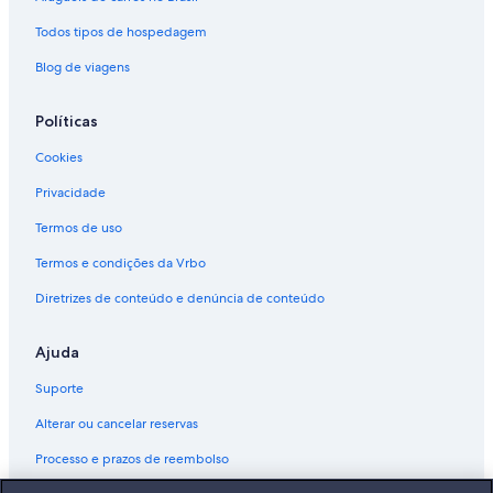
Todos tipos de hospedagem
Blog de viagens
Políticas
Cookies
Privacidade
Termos de uso
Termos e condições da Vrbo
Diretrizes de conteúdo e denúncia de conteúdo
Ajuda
Suporte
Alterar ou cancelar reservas
Processo e prazos de reembolso