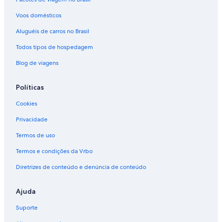
Voos domésticos
Aluguéis de carros no Brasil
Todos tipos de hospedagem
Blog de viagens
Políticas
Cookies
Privacidade
Termos de uso
Termos e condições da Vrbo
Diretrizes de conteúdo e denúncia de conteúdo
Ajuda
Suporte