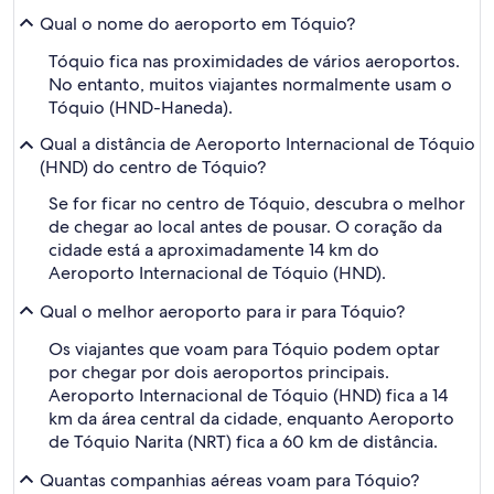
Qual o nome do aeroporto em Tóquio?
Tóquio fica nas proximidades de vários aeroportos.
No entanto, muitos viajantes normalmente usam o
Tóquio (HND-Haneda).
Qual a distância de Aeroporto Internacional de Tóquio
(HND) do centro de Tóquio?
Se for ficar no centro de Tóquio, descubra o melhor
de chegar ao local antes de pousar. O coração da
cidade está a aproximadamente 14 km do
Aeroporto Internacional de Tóquio (HND).
Qual o melhor aeroporto para ir para Tóquio?
Os viajantes que voam para Tóquio podem optar
por chegar por dois aeroportos principais.
Aeroporto Internacional de Tóquio (HND) fica a 14
km da área central da cidade, enquanto Aeroporto
de Tóquio Narita (NRT) fica a 60 km de distância.
Quantas companhias aéreas voam para Tóquio?