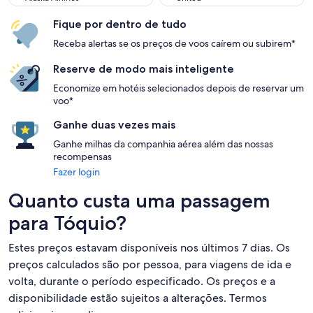
Fique por dentro de tudo
Receba alertas se os preços de voos caírem ou subirem*
Reserve de modo mais inteligente
Economize em hotéis selecionados depois de reservar um
voo*
Ganhe duas vezes mais
Ganhe milhas da companhia aérea além das nossas
recompensas
Fazer login
Quanto custa uma passagem
para Tóquio?
Estes preços estavam disponíveis nos últimos 7 dias. Os
preços calculados são por pessoa, para viagens de ida e
volta, durante o período especificado. Os preços e a
disponibilidade estão sujeitos a alterações. Termos