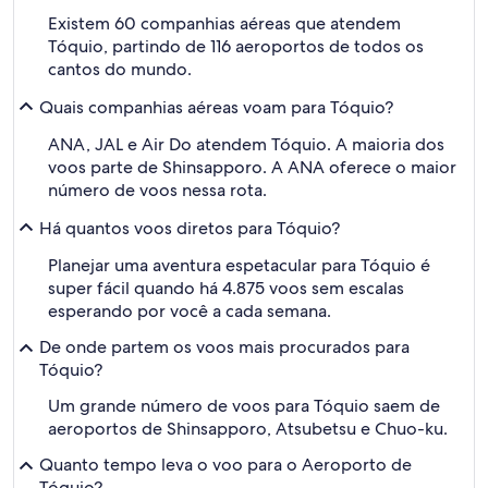
Existem 60 companhias aéreas que atendem
Tóquio, partindo de 116 aeroportos de todos os
cantos do mundo.
Quais companhias aéreas voam para Tóquio?
ANA, JAL e Air Do atendem Tóquio. A maioria dos
voos parte de Shinsapporo. A ANA oferece o maior
número de voos nessa rota.
Há quantos voos diretos para Tóquio?
Planejar uma aventura espetacular para Tóquio é
super fácil quando há 4.875 voos sem escalas
esperando por você a cada semana.
De onde partem os voos mais procurados para
Tóquio?
Um grande número de voos para Tóquio saem de
aeroportos de Shinsapporo, Atsubetsu e Chuo-ku.
Quanto tempo leva o voo para o Aeroporto de
Tóquio?