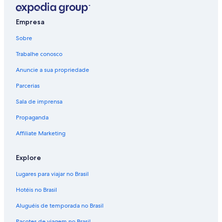
Empresa
Sobre
Trabalhe conosco
Anuncie a sua propriedade
Parcerias
Sala de imprensa
Propaganda
Affiliate Marketing
Explore
Lugares para viajar no Brasil
Hotéis no Brasil
Aluguéis de temporada no Brasil
Pacotes de viagem no Brasil