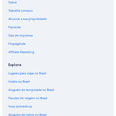
Sobre
Trabalhe conosco
Anuncie a sua propriedade
Parcerias
Sala de imprensa
Propaganda
Affiliate Marketing
Explore
Lugares para viajar no Brasil
Hotéis no Brasil
Aluguéis de temporada no Brasil
Pacotes de viagem no Brasil
Voos domésticos
Aluguéis de carros no Brasil