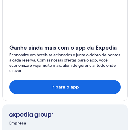
Ganhe ainda mais com o app da Expedia
Economize em hotéis selecionados e junte o dobro de pontos
a cada reserva. Com as nossas ofertas para o app, você
economiza e viaja muito mais, além de gerenciar tudo onde
estiver.
Ir para o app
Empresa