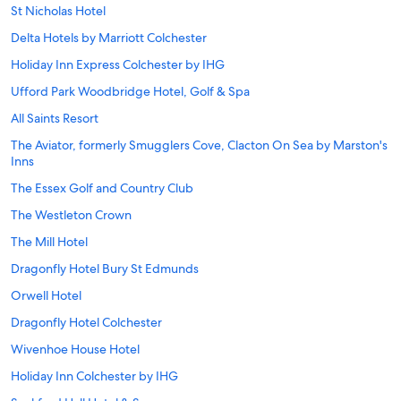
St Nicholas Hotel
Delta Hotels by Marriott Colchester
Holiday Inn Express Colchester by IHG
Ufford Park Woodbridge Hotel, Golf & Spa
All Saints Resort
The Aviator, formerly Smugglers Cove, Clacton On Sea by Marston's
Inns
The Essex Golf and Country Club
The Westleton Crown
The Mill Hotel
Dragonfly Hotel Bury St Edmunds
Orwell Hotel
Dragonfly Hotel Colchester
Wivenhoe House Hotel
Holiday Inn Colchester by IHG