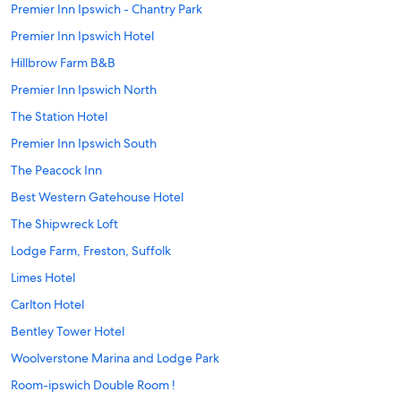
Premier Inn Ipswich - Chantry Park
Premier Inn Ipswich Hotel
Hillbrow Farm B&B
Premier Inn Ipswich North
The Station Hotel
Premier Inn Ipswich South
The Peacock Inn
Best Western Gatehouse Hotel
The Shipwreck Loft
Lodge Farm, Freston, Suffolk
Limes Hotel
Carlton Hotel
Bentley Tower Hotel
Woolverstone Marina and Lodge Park
Room-ipswich Double Room !