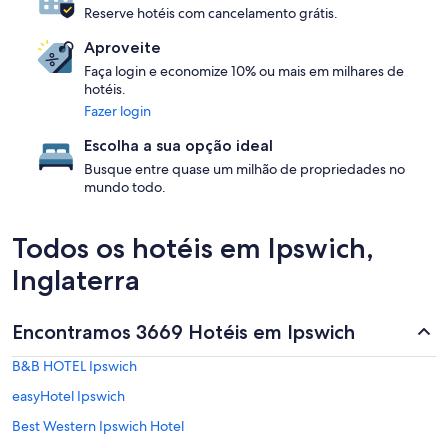
Reserve hotéis com cancelamento grátis.
Aproveite
Faça login e economize 10% ou mais em milhares de
hotéis.
Fazer login
Escolha a sua opção ideal
Busque entre quase um milhão de propriedades no
mundo todo.
Todos os hotéis em Ipswich,
Inglaterra
Encontramos 3669 Hotéis em Ipswich
B&B HOTEL Ipswich
easyHotel Ipswich
Best Western Ipswich Hotel