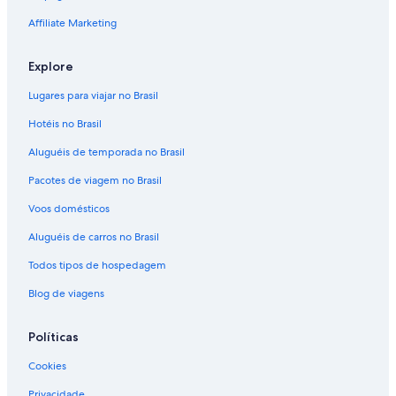
Affiliate Marketing
Explore
Lugares para viajar no Brasil
Hotéis no Brasil
Aluguéis de temporada no Brasil
Pacotes de viagem no Brasil
Voos domésticos
Aluguéis de carros no Brasil
Todos tipos de hospedagem
Blog de viagens
Políticas
Cookies
Privacidade